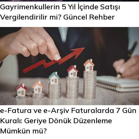
Gayrimenkullerin 5 Yıl İçinde Satışı
Vergilendirilir mi? Güncel Rehber
e-Fatura ve e-Arşiv Faturalarda 7 Gün
Kuralı: Geriye Dönük Düzenleme
Mümkün mü?