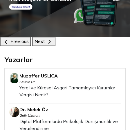
Previous
Next
Yazarlar
Muzaffer USLICA
SMMM Dr.
Yerel ve Küresel Asgari Tamamlayıcı Kurumlar
Vergisi Nedir?
Dr. Melek Öz
Gelir Uzmanı
Dijital Platformlarda Psikolojik Danışmanlık ve
Vergilendirme