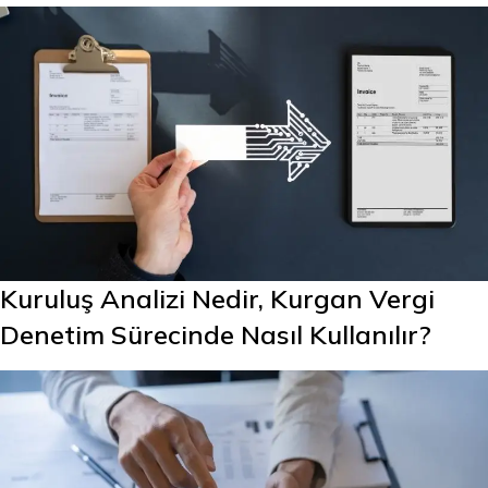
Kuruluş Analizi Nedir, Kurgan Vergi
Denetim Sürecinde Nasıl Kullanılır?