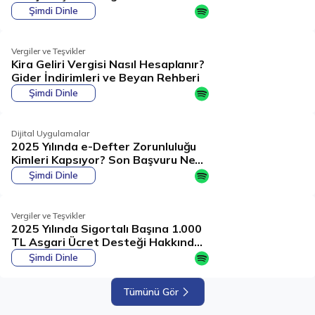
Şimdi Dinle
Vergiler ve Teşvikler
Kira Geliri Vergisi Nasıl Hesaplanır?
Gider İndirimleri ve Beyan Rehberi
Şimdi Dinle
Dijital Uygulamalar
2025 Yılında e-Defter Zorunluluğu
Kimleri Kapsıyor? Son Başvuru Ne
Zaman?
Şimdi Dinle
Vergiler ve Teşvikler
2025 Yılında Sigortalı Başına 1.000
TL Asgari Ücret Desteği Hakkında
Tüm Detaylar
Şimdi Dinle
Tümünü Gör