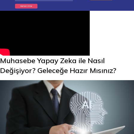
Muhasebe Yapay Zeka ile Nasıl
Değişiyor? Geleceğe Hazır Mısınız?