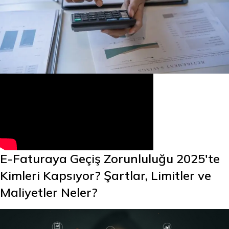
E-Faturaya Geçiş Zorunluluğu 2025'te
Kimleri Kapsıyor? Şartlar, Limitler ve
Maliyetler Neler?