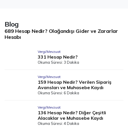
Blog
689 Hesap Nedir? Olağandışı Gider ve Zararlar
Hesabı
Vergi/Mevzuat
331 Hesap Nedir?
Okuma Süresi: 3 Dakika
Vergi/Mevzuat
159 Hesap Nedir? Verilen Sipariş
Avansları ve Muhasebe Kaydı
Okuma Süresi: 6 Dakika
Vergi/Mevzuat
136 Hesap Nedir? Diğer Çeşitli
Alacaklar ve Muhasebe Kaydı
Okuma Süresi: 4 Dakika