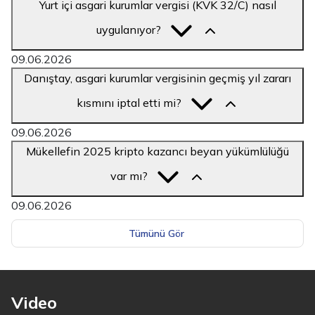
Yurt içi asgari kurumlar vergisi (KVK 32/C) nasıl
uygulanıyor?
09.06.2026
Danıştay, asgari kurumlar vergisinin geçmiş yıl zararı
kısmını iptal etti mi?
09.06.2026
Mükellefin 2025 kripto kazancı beyan yükümlülüğü
var mı?
09.06.2026
Tümünü Gör
Video