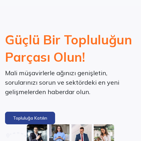
Güçlü Bir Topluluğun
Parçası Olun!
Mali müşavirlerle ağınızı genişletin,
sorularınızı sorun ve sektördeki en yeni
gelişmelerden haberdar olun.
Topluluğa Katılın