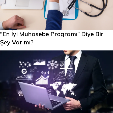
"En İyi Muhasebe Programı” Diye Bir
Şey Var mı?