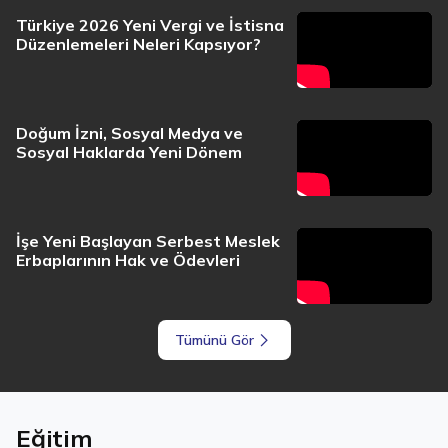
Türkiye 2026 Yeni Vergi ve İstisna
Düzenlemeleri Neleri Kapsıyor?
Doğum İzni, Sosyal Medya ve
Sosyal Haklarda Yeni Dönem
İşe Yeni Başlayan Serbest Meslek
Erbaplarının Hak ve Ödevleri
Tümünü Gör
Eğitim