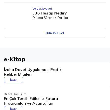
Vergi/Mevzuat
336 Hesap Nedir?
Okuma Süresi: 4 Dakika
Tümünü Gör
e-Kitap
İzaha Davet Uygulaması Pratik
Rehber Bilgileri
İndir
Dijital Dönüşüm
En Çok Tercih Edilen e-Fatura
Programları ve Avantajları
İndir