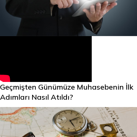
Geçmişten Günümüze Muhasebenin İlk
Adımları Nasıl Atıldı?