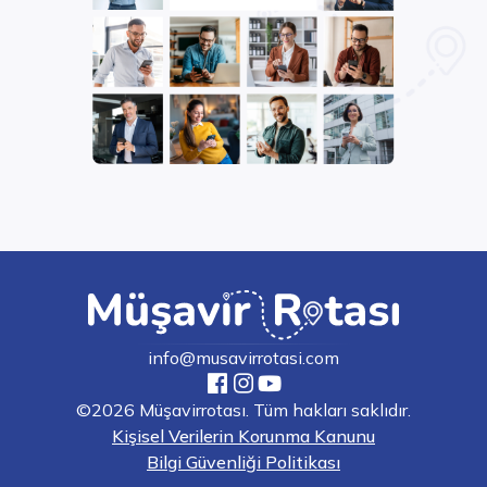
info@musavirrotasi.com
©2026 Müşavirrotası. Tüm hakları saklıdır.
Kişisel Verilerin Korunma Kanunu
Bilgi Güvenliği Politikası