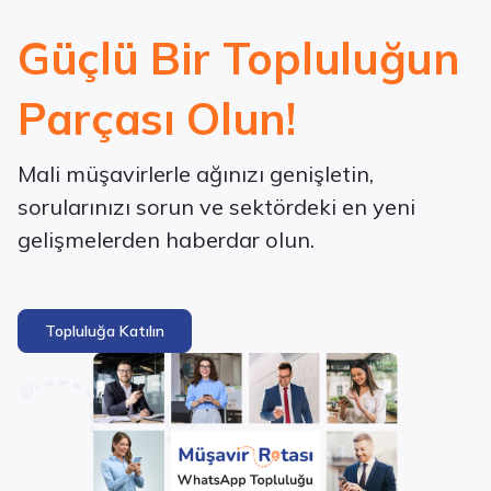
Güçlü Bir Topluluğun
Parçası Olun!
Mali müşavirlerle ağınızı genişletin,
sorularınızı sorun ve sektördeki en yeni
gelişmelerden haberdar olun.
Topluluğa Katılın