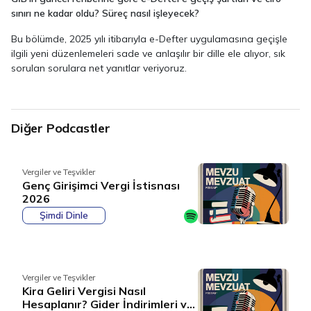
sınırı ne kadar oldu? Süreç nasıl işleyecek?
Bu bölümde, 2025 yılı itibarıyla e-Defter uygulamasına geçişle
ilgili yeni düzenlemeleri sade ve anlaşılır bir dille ele alıyor, sık
sorulan sorulara net yanıtlar veriyoruz.
Diğer Podcastler
Vergiler ve Teşvikler
Genç Girişimci Vergi İstisnası
2026
Şimdi Dinle
Vergiler ve Teşvikler
Kira Geliri Vergisi Nasıl
Hesaplanır? Gider İndirimleri ve