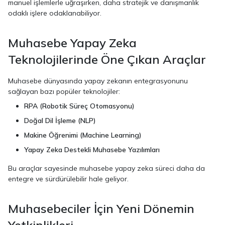
manuel işlemlerle uğraşırken, daha stratejik ve danışmanlık
odaklı işlere odaklanabiliyor.
Muhasebe Yapay Zeka
Teknolojilerinde Öne Çıkan Araçlar
Muhasebe dünyasında yapay zekanın entegrasyonunu
sağlayan bazı popüler teknolojiler:
RPA (Robotik Süreç Otomasyonu)
Doğal Dil İşleme (NLP)
Makine Öğrenimi (Machine Learning)
Yapay Zeka Destekli Muhasebe Yazılımları
Bu araçlar sayesinde muhasebe yapay zeka süreci daha da
entegre ve sürdürülebilir hale geliyor.
Muhasebeciler İçin Yeni Dönemin
Yetkinlikleri