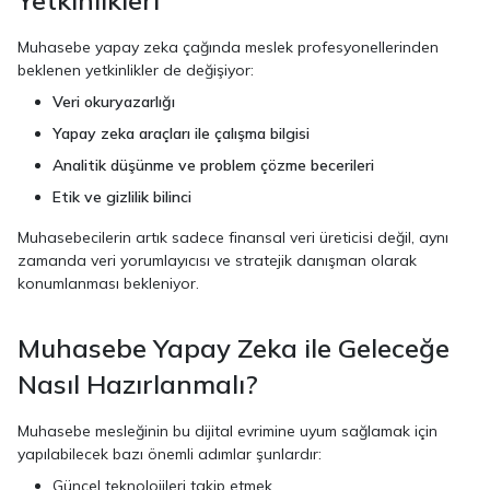
Muhasebe yapay zeka çağında meslek profesyonellerinden
beklenen yetkinlikler de değişiyor:
Veri okuryazarlığı
Yapay zeka araçları ile çalışma bilgisi
Analitik düşünme ve problem çözme becerileri
Etik ve gizlilik bilinci
Muhasebecilerin artık sadece finansal veri üreticisi değil, aynı
zamanda veri yorumlayıcısı ve stratejik danışman olarak
konumlanması bekleniyor.
Muhasebe Yapay Zeka ile Geleceğe
Nasıl Hazırlanmalı?
Muhasebe mesleğinin bu dijital evrimine uyum sağlamak için
yapılabilecek bazı önemli adımlar şunlardır:
Güncel teknolojileri takip etmek