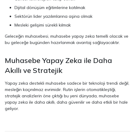
Dijital dönüşüm eğitimlerine katılmak
Sektörün lider yazılımlarına aşina olmak
Mesleki gelişimi sürekli kılmak
Geleceğin muhasebesi, muhasebe yapay zeka temelli olacak ve
bu geleceğe bugünden hazırlanmak avantaj sağlayacaktır.
Muhasebe Yapay Zeka ile Daha
Akıllı ve Stratejik
Yapay zeka destekli muhasebe sadece bir teknoloji trendi değil,
mesleğin kaçınılmaz evrimidir. Rutin işlerin otomatikleştiği,
stratejik analizlerin öne çıktığı bu yeni dünyada, muhasebe
yapay zeka ile daha akıllı, daha güvenilir ve daha etkili bir hale
geliyor.