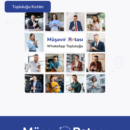
Topluluğa Katılın