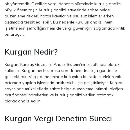
bir yöntemdir. Özellikle vergi denetim sürecinde kuruluş analizi
büyük önem taşır. Kuruluş analizi sayesinde sahte belge
düzenleme riskleri, hatalı kayıtlar ve usulsüz işlemler erken
aşamada tespit edilebilir. Bu nedenle kuruluş analizi, hem
işletmelerin şeffaflığını hem de vergi güvenliğini sağlamada kritik
bir araçtır.
Kurgan Nedir?
Kurgan, Kuruluş Gözetimli Analiz Sistemi’nin kısaltması olarak
kullanılır. Kurgan nedir sorusu son dönemde sıkça gündeme
gelmektedir. Vergi denetiminde kullanılan bu sistem, elektronik
ortamda yapılan işlemlerin anlık takibi için geliştirilmiştir. Kurgan
sayesinde mükelleflerin sahte belge düzenleme ihtimali, olağan
dışı finansal hareketleri ve kuruluş analizi verileri otomatik
olarak analiz edilir.
Kurgan Vergi Denetim Süreci