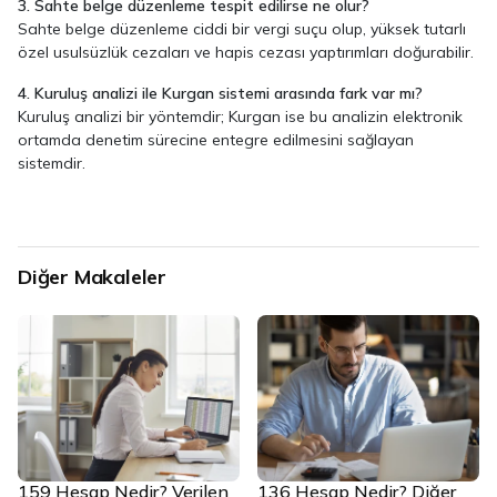
3. Sahte belge düzenleme tespit edilirse ne olur?
Sahte belge düzenleme ciddi bir vergi suçu olup, yüksek tutarlı
özel usulsüzlük cezaları ve hapis cezası yaptırımları doğurabilir.
4. Kuruluş analizi ile Kurgan sistemi arasında fark var mı?
Kuruluş analizi bir yöntemdir; Kurgan ise bu analizin elektronik
ortamda denetim sürecine entegre edilmesini sağlayan
sistemdir.
Diğer Makaleler
159 Hesap Nedir? Verilen
136 Hesap Nedir? Diğer