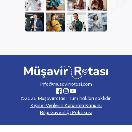
info@musavirrotasi.com
©2026 Müşavirrotası. Tüm hakları saklıdır.
Kişisel Verilerin Korunma Kanunu
Bilgi Güvenliği Politikası