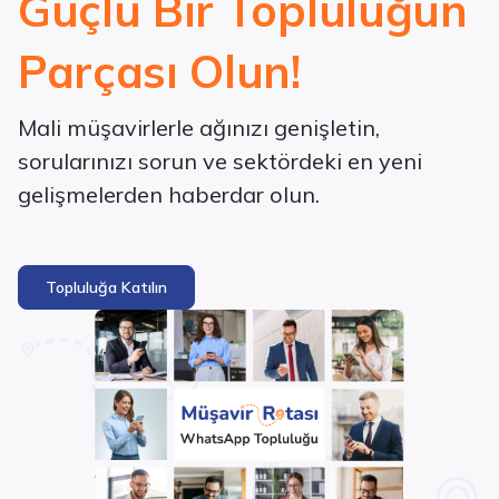
Güçlü Bir Topluluğun
Parçası Olun!
Mali müşavirlerle ağınızı genişletin,
sorularınızı sorun ve sektördeki en yeni
gelişmelerden haberdar olun.
Topluluğa Katılın