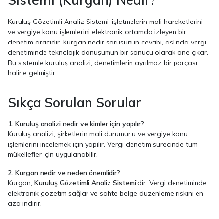
Kuruluş Gözetimli Analiz Sistemi, işletmelerin mali hareketlerini
ve vergiye konu işlemlerini elektronik ortamda izleyen bir
denetim aracıdır. Kurgan nedir sorusunun cevabı, aslında vergi
denetiminde teknolojik dönüşümün bir sonucu olarak öne çıkar.
Bu sistemle kuruluş analizi, denetimlerin ayrılmaz bir parçası
haline gelmiştir.
Sıkça Sorulan Sorular
1. Kuruluş analizi nedir ve kimler için yapılır?
Kuruluş analizi, şirketlerin mali durumunu ve vergiye konu
işlemlerini incelemek için yapılır. Vergi denetim sürecinde tüm
mükellefler için uygulanabilir.
2. Kurgan nedir ve neden önemlidir?
Kurgan,
Kuruluş Gözetimli Analiz Sistemi
’dir. Vergi denetiminde
elektronik gözetim sağlar ve sahte belge düzenleme riskini en
aza indirir.