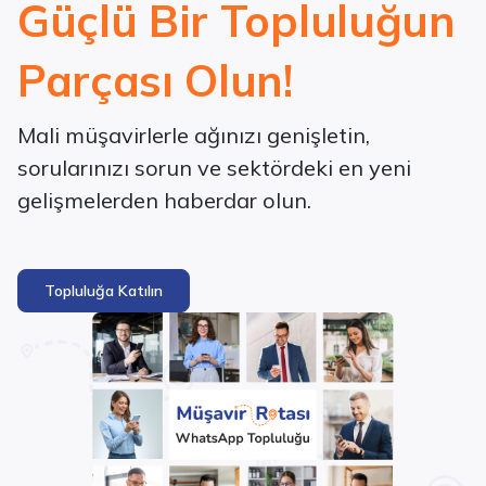
Güçlü Bir Topluluğun
Parçası Olun!
Mali müşavirlerle ağınızı genişletin,
sorularınızı sorun ve sektördeki en yeni
gelişmelerden haberdar olun.
Topluluğa Katılın