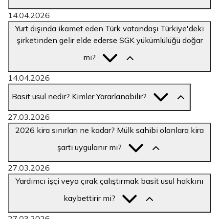
14.04.2026
Yurt dışında ikamet eden Türk vatandaşı Türkiye'deki
şirketinden gelir elde ederse SGK yükümlülüğü doğar
mı?
14.04.2026
Basit usul nedir? Kimler Yararlanabilir?
27.03.2026
2026 kira sınırları ne kadar? Mülk sahibi olanlara kira
şartı uygulanır mı?
27.03.2026
Yardımcı işçi veya çırak çalıştırmak basit usul hakkını
kaybettirir mi?
27.03.2026