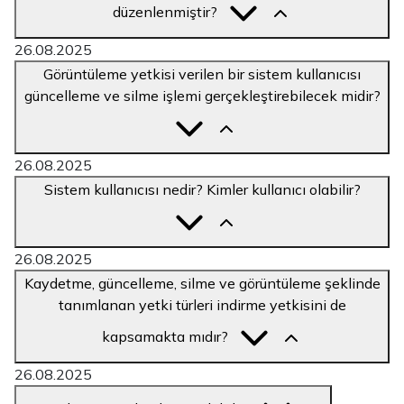
düzenlenmiştir?
26.08.2025
Görüntüleme yetkisi verilen bir sistem kullanıcısı
güncelleme ve silme işlemi gerçekleştirebilecek midir?
26.08.2025
Sistem kullanıcısı nedir? Kimler kullanıcı olabilir?
26.08.2025
Kaydetme, güncelleme, silme ve görüntüleme şeklinde
tanımlanan yetki türleri indirme yetkisini de
kapsamakta mıdır?
26.08.2025