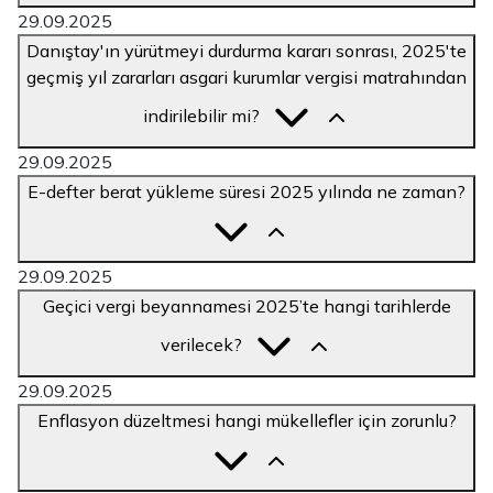
29.09.2025
Danıştay'ın yürütmeyi durdurma kararı sonrası, 2025'te
geçmiş yıl zararları asgari kurumlar vergisi matrahından
indirilebilir mi?
29.09.2025
E-defter berat yükleme süresi 2025 yılında ne zaman?
29.09.2025
Geçici vergi beyannamesi 2025’te hangi tarihlerde
verilecek?
29.09.2025
Enflasyon düzeltmesi hangi mükellefler için zorunlu?