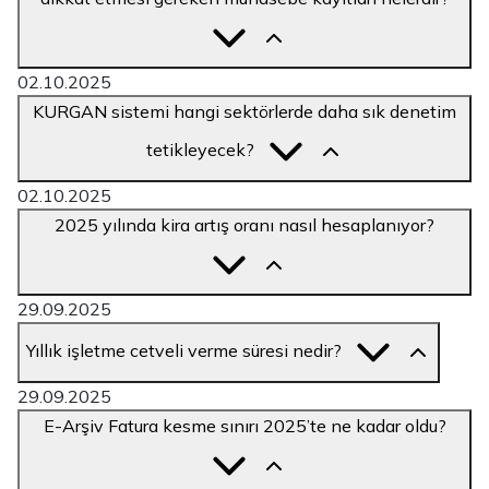
02.10.2025
KURGAN sistemi hangi sektörlerde daha sık denetim
tetikleyecek?
02.10.2025
2025 yılında kira artış oranı nasıl hesaplanıyor?
29.09.2025
Yıllık işletme cetveli verme süresi nedir?
29.09.2025
E-Arşiv Fatura kesme sınırı 2025’te ne kadar oldu?