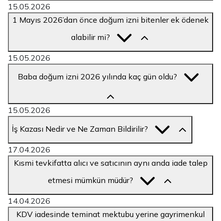
15.05.2026
1 Mayıs 2026’dan önce doğum izni bitenler ek ödenek
alabilir mi?
15.05.2026
Baba doğum izni 2026 yılında kaç gün oldu?
15.05.2026
İş Kazası Nedir ve Ne Zaman Bildirilir?
17.04.2026
Kısmi tevkifatta alıcı ve satıcının aynı anda iade talep
etmesi mümkün müdür?
14.04.2026
KDV iadesinde teminat mektubu yerine gayrimenkul