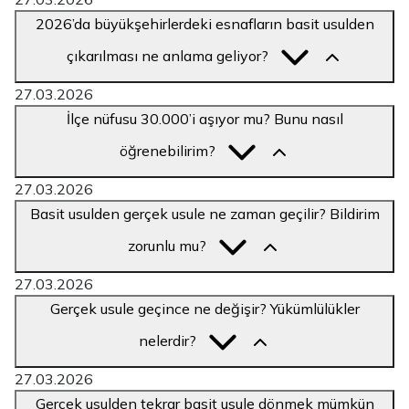
2026’da büyükşehirlerdeki esnafların basit usulden
çıkarılması ne anlama geliyor?
27.03.2026
İlçe nüfusu 30.000’i aşıyor mu? Bunu nasıl
öğrenebilirim?
27.03.2026
Basit usulden gerçek usule ne zaman geçilir? Bildirim
zorunlu mu?
27.03.2026
Gerçek usule geçince ne değişir? Yükümlülükler
nelerdir?
27.03.2026
Gerçek usulden tekrar basit usule dönmek mümkün