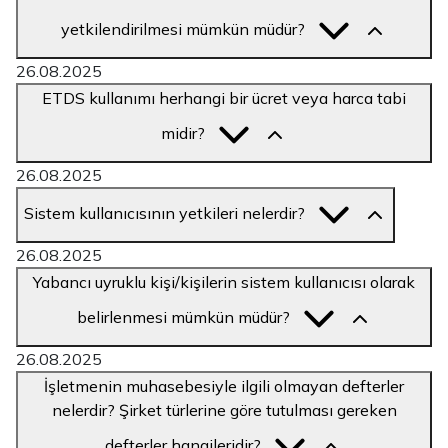
yetkilendirilmesi mümkün müdür?
26.08.2025
ETDS kullanımı herhangi bir ücret veya harca tabi
midir?
26.08.2025
Sistem kullanıcısının yetkileri nelerdir?
26.08.2025
Yabancı uyruklu kişi/kişilerin sistem kullanıcısı olarak
belirlenmesi mümkün müdür?
26.08.2025
İşletmenin muhasebesiyle ilgili olmayan defterler
nelerdir? Şirket türlerine göre tutulması gereken
defterler hangileridir?