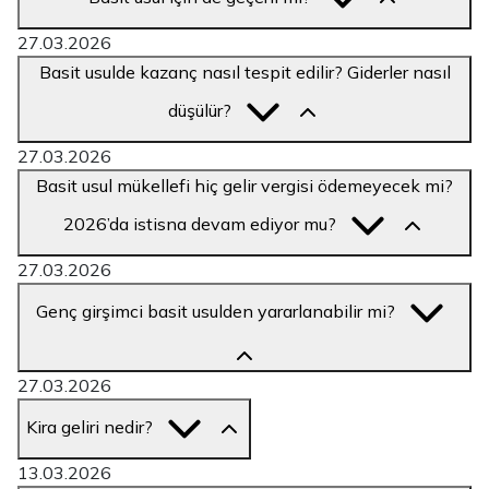
27.03.2026
Basit usulde kazanç nasıl tespit edilir? Giderler nasıl
düşülür?
27.03.2026
Basit usul mükellefi hiç gelir vergisi ödemeyecek mi?
2026’da istisna devam ediyor mu?
27.03.2026
Genç girşimci basit usulden yararlanabilir mi?
27.03.2026
Kira geliri nedir?
13.03.2026