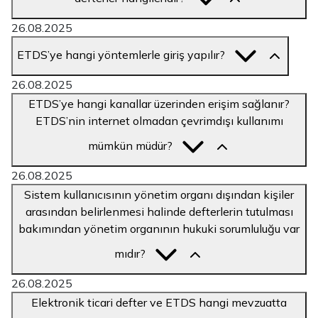
26.08.2025
ETDS’ye hangi yöntemlerle giriş yapılır?
26.08.2025
ETDS’ye hangi kanallar üzerinden erişim sağlanır?
ETDS’nin internet olmadan çevrimdışı kullanımı
mümkün müdür?
26.08.2025
Sistem kullanıcısının yönetim organı dışından kişiler
arasından belirlenmesi halinde defterlerin tutulması
bakımından yönetim organının hukuki sorumluluğu var
mıdır?
26.08.2025
Elektronik ticari defter ve ETDS hangi mevzuatta