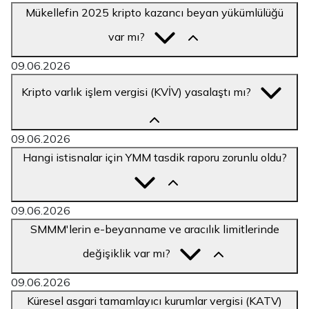
Mükellefin 2025 kripto kazancı beyan yükümlülüğü
var mı?
09.06.2026
Kripto varlık işlem vergisi (KVİV) yasalaştı mı?
09.06.2026
Hangi istisnalar için YMM tasdik raporu zorunlu oldu?
09.06.2026
SMMM'lerin e-beyanname ve aracılık limitlerinde
değişiklik var mı?
09.06.2026
Küresel asgari tamamlayıcı kurumlar vergisi (KATV)