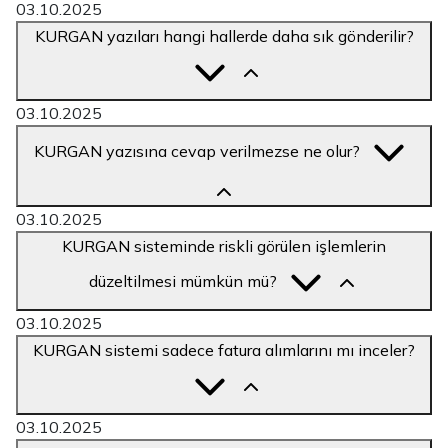
03.10.2025
KURGAN yazıları hangi hallerde daha sık gönderilir?
03.10.2025
KURGAN yazısına cevap verilmezse ne olur?
03.10.2025
KURGAN sisteminde riskli görülen işlemlerin
düzeltilmesi mümkün mü?
03.10.2025
KURGAN sistemi sadece fatura alımlarını mı inceler?
03.10.2025