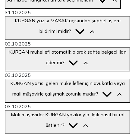
31.10.2025
KURGAN yazısı MASAK açısından şüpheli işlem
bildirimi midir?
03.10.2025
KURGAN mükellefi otomatik olarak sahte belgeci ilan
eder mi?
03.10.2025
KURGAN yazısı gelen mükellefler için avukatla veya
mali müşavirle çalışmak zorunlu mudur?
03.10.2025
Mali müşavirler KURGAN yazılarıyla ilgili nasıl bir rol
üstlenir?