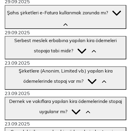
29.09.2025
Şahıs şirketleri e-Fatura kullanmak zorunda mı?
29.09.2025
Serbest meslek erbabına yapılan kira ödemeleri
stopaja tabi midir?
23.09.2025
Şirketlere (Anonim, Limited vb.) yapılan kira
ödemelerinde stopaj var mı?
23.09.2025
Dernek ve vakıflara yapılan kira ödemelerinde stopaj
uygulanır mı?
23.09.2025