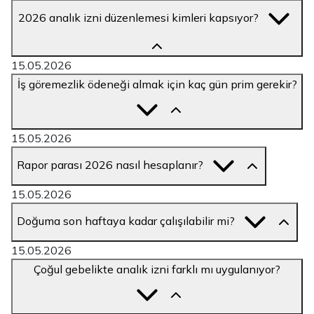
2026 analık izni düzenlemesi kimleri kapsıyor?
15.05.2026
İş göremezlik ödeneği almak için kaç gün prim gerekir?
15.05.2026
Rapor parası 2026 nasıl hesaplanır?
15.05.2026
Doğuma son haftaya kadar çalışılabilir mi?
15.05.2026
Çoğul gebelikte analık izni farklı mı uygulanıyor?