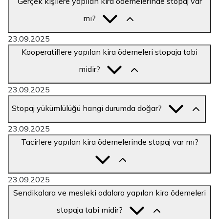
Gerçek kişilere yapılan kira ödemelerinde stopaj var
mı?
23.09.2025
Kooperatiflere yapılan kira ödemeleri stopaja tabi
midir?
23.09.2025
Stopaj yükümlülüğü hangi durumda doğar?
23.09.2025
Tacirlere yapılan kira ödemelerinde stopaj var mı?
23.09.2025
Sendikalara ve mesleki odalara yapılan kira ödemeleri
stopaja tabi midir?