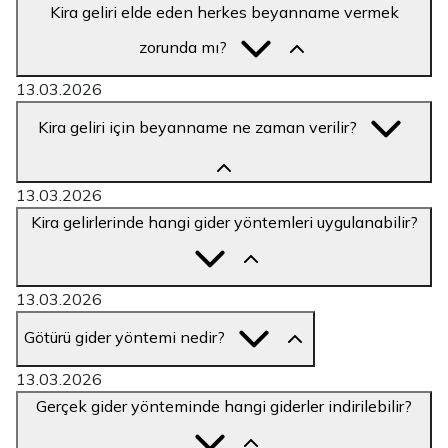
Kira geliri elde eden herkes beyanname vermek
zorunda mı?
13.03.2026
Kira geliri için beyanname ne zaman verilir?
13.03.2026
Kira gelirlerinde hangi gider yöntemleri uygulanabilir?
13.03.2026
Götürü gider yöntemi nedir?
13.03.2026
Gerçek gider yönteminde hangi giderler indirilebilir?