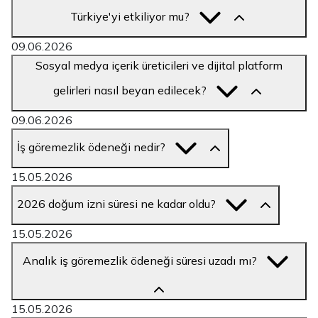
Türkiye'yi etkiliyor mu?
09.06.2026
Sosyal medya içerik üreticileri ve dijital platform
gelirleri nasıl beyan edilecek?
09.06.2026
İş göremezlik ödeneği nedir?
15.05.2026
2026 doğum izni süresi ne kadar oldu?
15.05.2026
Analık iş göremezlik ödeneği süresi uzadı mı?
15.05.2026