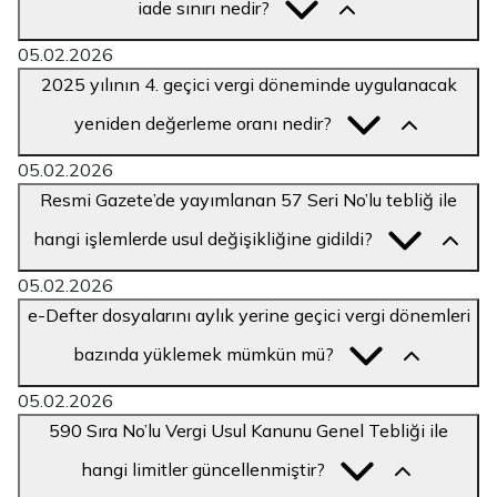
iade sınırı nedir?
05.02.2026
2025 yılının 4. geçici vergi döneminde uygulanacak
yeniden değerleme oranı nedir?
05.02.2026
Resmi Gazete’de yayımlanan 57 Seri No’lu tebliğ ile
hangi işlemlerde usul değişikliğine gidildi?
05.02.2026
e-Defter dosyalarını aylık yerine geçici vergi dönemleri
bazında yüklemek mümkün mü?
05.02.2026
590 Sıra No’lu Vergi Usul Kanunu Genel Tebliği ile
hangi limitler güncellenmiştir?