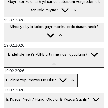
Gayrimenkulümü 5 yıl içinde satarsam vergi ödemek
zorunda mıyım?
19.02.2026
Miras yoluyla kalan gayrimenkullerde durum nedir?
19.02.2026
Endeksleme (Yİ-ÜFE artırımı) nasıl uygulanır?
19.02.2026
Bildirim Yapılmazsa Ne Olur?
17.02.2026
İş Kazası Nedir? Hangi Olaylar İş Kazası Sayılır?