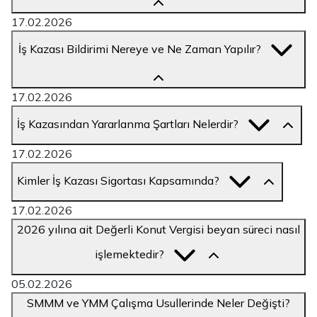
17.02.2026
İş Kazası Bildirimi Nereye ve Ne Zaman Yapılır?
17.02.2026
İş Kazasından Yararlanma Şartları Nelerdir?
17.02.2026
Kimler İş Kazası Sigortası Kapsamında?
17.02.2026
2026 yılına ait Değerli Konut Vergisi beyan süreci nasıl
işlemektedir?
05.02.2026
SMMM ve YMM Çalışma Usullerinde Neler Değişti?