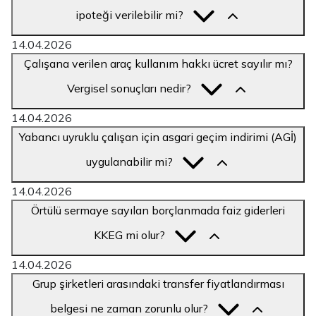
ipoteği verilebilir mi?
14.04.2026
Çalışana verilen araç kullanım hakkı ücret sayılır mı?
Vergisel sonuçları nedir?
14.04.2026
Yabancı uyruklu çalışan için asgari geçim indirimi (AGİ)
uygulanabilir mi?
14.04.2026
Örtülü sermaye sayılan borçlanmada faiz giderleri
KKEG mi olur?
14.04.2026
Grup şirketleri arasındaki transfer fiyatlandırması
belgesi ne zaman zorunlu olur?