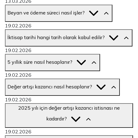
13.03.2026
Beyan ve ödeme süreci nasıl işler?
19.02.2026
İktisap tarihi hangi tarih olarak kabul edilir?
19.02.2026
5 yıllık süre nasıl hesaplanır?
19.02.2026
Değer artışı kazancı nasıl hesaplanır?
19.02.2026
2025 yılı için değer artışı kazancı istisnası ne
kadardır?
19.02.2026