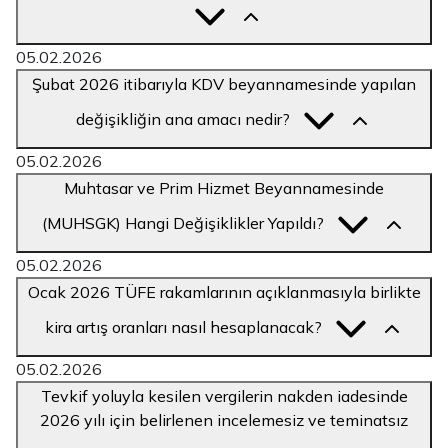
05.02.2026
Şubat 2026 itibarıyla KDV beyannamesinde yapılan
değişikliğin ana amacı nedir?
05.02.2026
Muhtasar ve Prim Hizmet Beyannamesinde
(MUHSGK) Hangi Değişiklikler Yapıldı?
05.02.2026
Ocak 2026 TÜFE rakamlarının açıklanmasıyla birlikte
kira artış oranları nasıl hesaplanacak?
05.02.2026
Tevkif yoluyla kesilen vergilerin nakden iadesinde
2026 yılı için belirlenen incelemesiz ve teminatsız