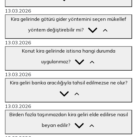
13.03.2026
Kira gelirinde götürü gider yöntemini seçen mükellef
yöntem değiştirebilir mi?
13.03.2026
Konut kira gelirinde istisna hangi durumda
uygulanmaz?
13.03.2026
Kira geliri banka aracılığıyla tahsil edilmezse ne olur?
13.03.2026
Birden fazla taşınmazdan kira geliri elde edilirse nasıl
beyan edilir?