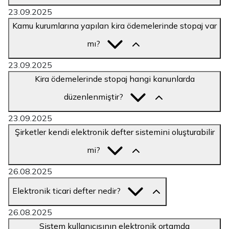
23.09.2025
Kamu kurumlarına yapılan kira ödemelerinde stopaj var
mı?
23.09.2025
Kira ödemelerinde stopaj hangi kanunlarda
düzenlenmiştir?
23.09.2025
Şirketler kendi elektronik defter sistemini oluşturabilir
mi?
26.08.2025
Elektronik ticari defter nedir?
26.08.2025
Sistem kullanıcısının elektronik ortamda