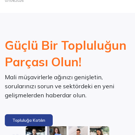
07/04/2026
Güçlü Bir Topluluğun
Parçası Olun!
Mali müşavirlerle ağınızı genişletin,
sorularınızı sorun ve sektördeki en yeni
gelişmelerden haberdar olun.
Topluluğa Katılın