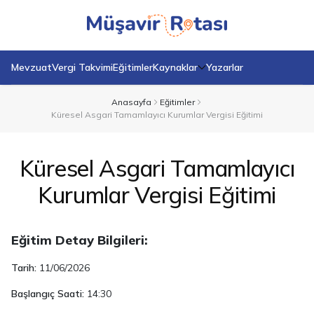
Mevzuat
Vergi Takvimi
Eğitimler
Kaynaklar
Yazarlar
Anasayfa
Eğitimler
Küresel Asgari Tamamlayıcı Kurumlar Vergisi Eğitimi
Küresel Asgari Tamamlayıcı
Kurumlar Vergisi Eğitimi
Eğitim Detay Bilgileri:
Tarih:
11/06/2026
Başlangıç Saati:
14:30