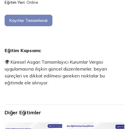
Eğitim Yeri:
Online
Kayıtlar Tamamlandı
Eğitim Kapsamı:
🌍 Küresel Asgari Tamamlayıcı Kurumlar Vergisi
uygulamasına ilişkin güncel düzenlemeler, beyan
süreçleri ve dikkat edilmesi gereken noktalar bu
eğitimde ele alınıyor.
Diğer Eğitimler