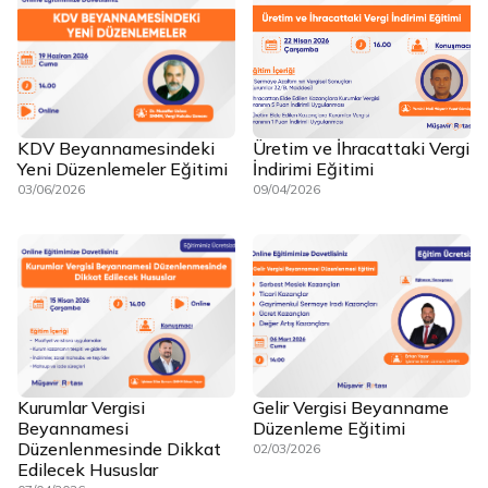
KDV Beyannamesindeki
Üretim ve İhracattaki Vergi
Yeni Düzenlemeler Eğitimi
İndirimi Eğitimi
03/06/2026
09/04/2026
Kurumlar Vergisi
Gelir Vergisi Beyanname
Beyannamesi
Düzenleme Eğitimi
Düzenlenmesinde Dikkat
02/03/2026
Edilecek Hususlar