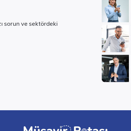
ızı sorun ve sektördeki