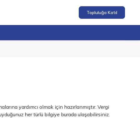
Topluluğa Katıl
larına yardımcı olmak için hazırlanmıştır. Vergi
uğunuz her türlü bilgiye burada ulaşabilirsiniz.