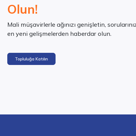
Olun!
Mali müşavirlerle ağınızı genişletin, soruların
en yeni gelişmelerden haberdar olun.
Topluluğa Katılın