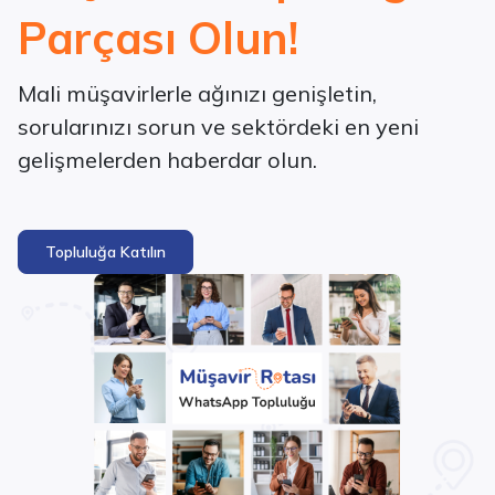
Parçası Olun!
Mali müşavirlerle ağınızı genişletin,
sorularınızı sorun ve sektördeki en yeni
gelişmelerden haberdar olun.
Topluluğa Katılın