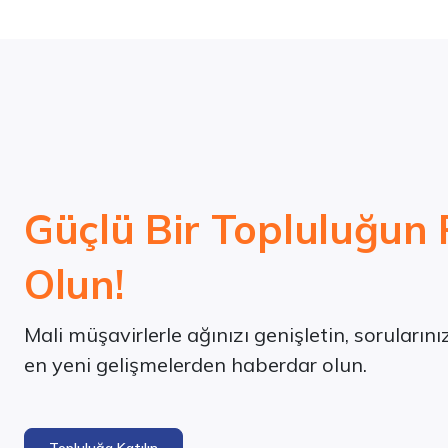
Güçlü Bir Topluluğun 
Olun!
Mali müşavirlerle ağınızı genişletin, soruların
en yeni gelişmelerden haberdar olun.