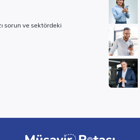
ızı sorun ve sektördeki