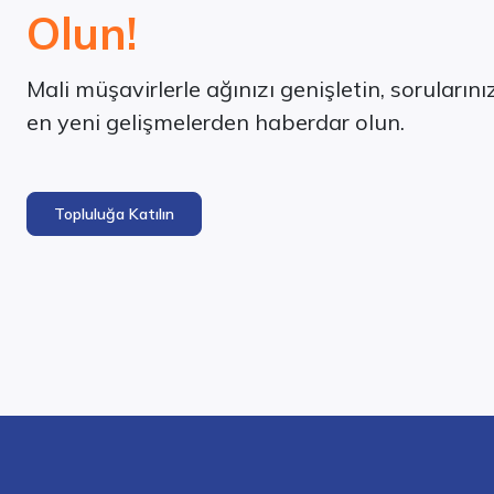
Olun!
Mali müşavirlerle ağınızı genişletin, soruların
en yeni gelişmelerden haberdar olun.
Topluluğa Katılın