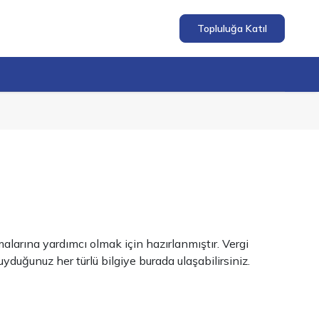
Topluluğa Katıl
larına yardımcı olmak için hazırlanmıştır. Vergi
uğunuz her türlü bilgiye burada ulaşabilirsiniz.