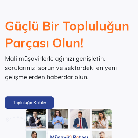
Güçlü Bir Topluluğun
Parçası Olun!
Mali müşavirlerle ağınızı genişletin,
sorularınızı sorun ve sektördeki en yeni
gelişmelerden haberdar olun.
Topluluğa Katılın