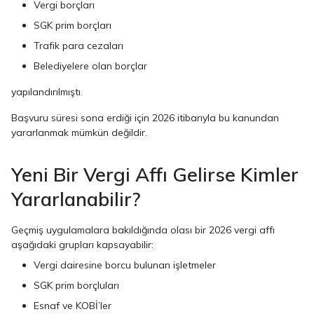
Vergi borçları
SGK prim borçları
Trafik para cezaları
Belediyelere olan borçlar
yapılandırılmıştı.
Başvuru süresi sona erdiği için 2026 itibarıyla bu kanundan
yararlanmak mümkün değildir.
Yeni Bir Vergi Affı Gelirse Kimler
Yararlanabilir?
Geçmiş uygulamalara bakıldığında olası bir 2026 vergi affı
aşağıdaki grupları kapsayabilir:
Vergi dairesine borcu bulunan işletmeler
SGK prim borçluları
Esnaf ve KOBİ’ler