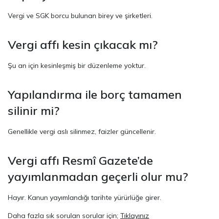
Vergi ve SGK borcu bulunan birey ve şirketleri.
Vergi affı kesin çıkacak mı?
Şu an için kesinleşmiş bir düzenleme yoktur.
Yapılandırma ile borç tamamen
silinir mi?
Genellikle vergi aslı silinmez, faizler güncellenir.
Vergi affı Resmî Gazete’de
yayımlanmadan geçerli olur mu?
Hayır. Kanun yayımlandığı tarihte yürürlüğe girer.
Daha fazla sık sorulan sorular için;
Tıklayınız