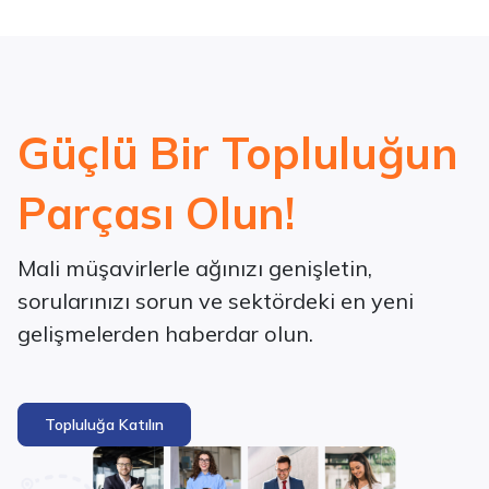
Güçlü Bir Topluluğun
Parçası Olun!
Mali müşavirlerle ağınızı genişletin,
sorularınızı sorun ve sektördeki en yeni
gelişmelerden haberdar olun.
Topluluğa Katılın