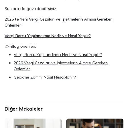
Şunlara da göz atabilirsiniz;
2025’te Yeni Vergi Cezaları ve İşletmelerin Alması Gereken
Önlemler
Vergi Borcu Yapılandırma Nedir ve Nasıl Yapılır?
👉 Blog önerileri:
Vergi Borcu Yapılandırma Nedir ve Nasıl Yapılır?
2026 Vergi Cezaları ve İşletmelerin Alması Gereken
Önlemler
Gecikme Zammı Nasıl Hesaplanır?
Diğer Makaleler