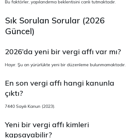
Bu faktörler, yapılandırma beklentisini canlı tutmaktadır.
Sık Sorulan Sorular (2026
Güncel)
2026’da yeni bir vergi affı var mı?
Hayır. Şu an yürürlükte yeni bir düzenleme bulunmamaktadır.
En son vergi affı hangi kanunla
çıktı?
7440 Sayılı Kanun (2023).
Yeni bir vergi affı kimleri
kapsayabilir?