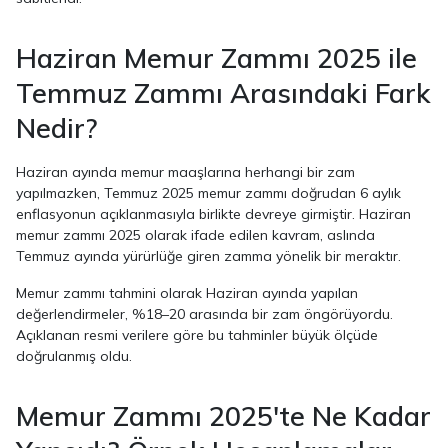
Haziran Memur Zammı 2025 ile
Temmuz Zammı Arasındaki Fark
Nedir?
Haziran ayında memur maaşlarına herhangi bir zam
yapılmazken, Temmuz 2025 memur zammı doğrudan 6 aylık
enflasyonun açıklanmasıyla birlikte devreye girmiştir. Haziran
memur zammı 2025 olarak ifade edilen kavram, aslında
Temmuz ayında yürürlüğe giren zamma yönelik bir meraktır.
Memur zammı tahmini olarak Haziran ayında yapılan
değerlendirmeler, %18–20 arasında bir zam öngörüyordu.
Açıklanan resmi verilere göre bu tahminler büyük ölçüde
doğrulanmış oldu.
Memur Zammı 2025'te Ne Kadar