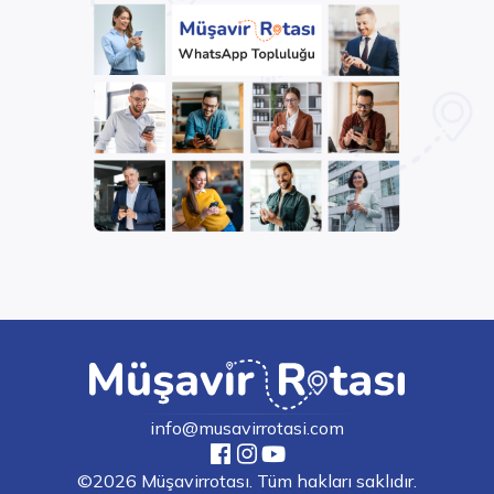
info@musavirrotasi.com
©2026 Müşavirrotası. Tüm hakları saklıdır.