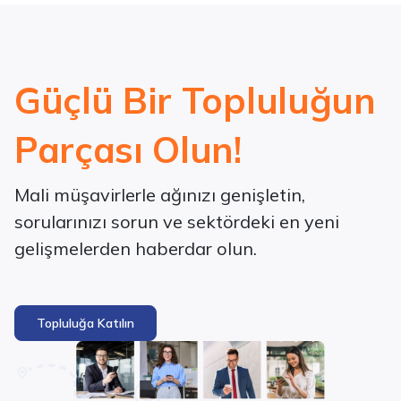
Güçlü Bir Topluluğun
Parçası Olun!
Mali müşavirlerle ağınızı genişletin,
sorularınızı sorun ve sektördeki en yeni
gelişmelerden haberdar olun.
Topluluğa Katılın