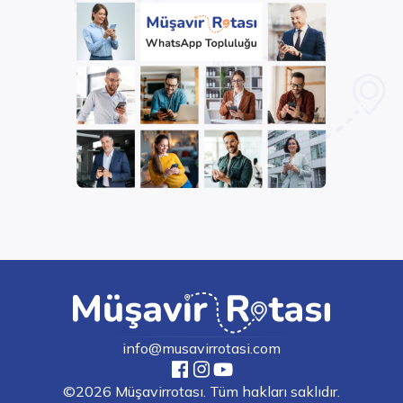
info@musavirrotasi.com
©2026 Müşavirrotası. Tüm hakları saklıdır.