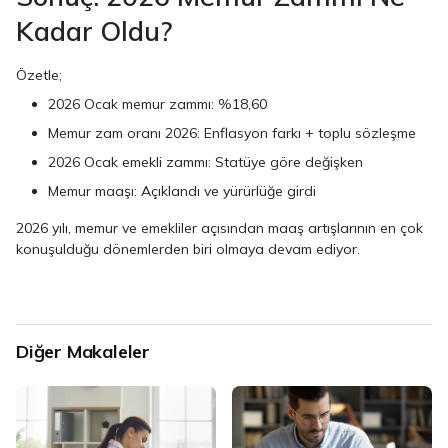
Kadar Oldu?
Özetle;
2026 Ocak memur zammı: %18,60
Memur zam oranı 2026: Enflasyon farkı + toplu sözleşme
2026 Ocak emekli zammı: Statüye göre değişken
Memur maaşı: Açıklandı ve yürürlüğe girdi
2026 yılı, memur ve emekliler açısından maaş artışlarının en çok
konuşulduğu dönemlerden biri olmaya devam ediyor.
Diğer Makaleler