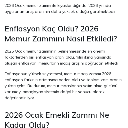
2026 Ocak memur zammı ile kıyaslandığında, 2026 yılında
uygulanan artış oranının daha yüksek olduğu görülmektedir.
Enflasyon Kaç Oldu? 2026
Memur Zammını Nasıl Etkiledi?
2026 Ocak memur zammının belirlenmesinde en önemli
faktörlerden biri enflasyon oranı oldu. Yılın ikinci yarısında
oluşan enflasyon, memurların maaş artışını doğrudan etkiledi.
Enflasyonun yüksek seyretmesi, memur maaş zammı 2026
enflasyon farkının artmasına neden oldu ve toplam zam oranını
yukarı çekti. Bu durum, memur maaşlarının satın alma gücünü
korumayı amaçlayan sistemin doğal bir sonucu olarak
değerlendiriliyor.
2026 Ocak Emekli Zammı Ne
Kadar Oldu?