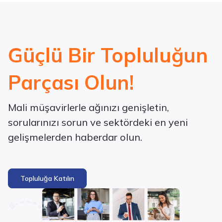
Güçlü Bir Topluluğun
Parçası Olun!
Mali müşavirlerle ağınızı genişletin,
sorularınızı sorun ve sektördeki en yeni
gelişmelerden haberdar olun.
Topluluğa Katılın