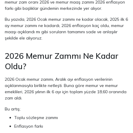
memur zam oranı 2026 ve memur maaş zammı 2026 enflasyon
farkı gibi başlıklar gündemin merkezinde yer alıyor.
Bu yazıda, 2026 Ocak memur zammı ne kadar olacak, 2025 ilk 6
ay memur zammı ne kadardı, 2026 enflasyon kaç oldu, memur
maaşı açıklandı mı gibi soruların tamamını sade ve anlaşılır
şekilde ele alıyoruz.
2026 Memur Zammı Ne Kadar
Oldu?
2026 Ocak memur zammı, Aralık ayı enflasyon verilerinin
açıklanmasıyla birlikte netleşti. Buna göre memur ve memur
emeklileri, 2026 yılının ilk 6 ayı için toplam yüzde 18,60 oranında
zam aldı.
Bu artış;
Toplu sözleşme zammı
Enflasyon farkı