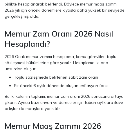
birlikte hesaplanarak belirlendi. Böylece memur maaş zammı
2026 yılı için önceki dönemlere kıyasla daha yüksek bir seviyede
gerçekleşmiş oldu.
Memur Zam Oranı 2026 Nasıl
Hesaplandı?
2026 Ocak memur zammı hesaplama, kamu görevlileri toplu
sözleşmesi hükümlerine göre yapılır. Hesaplama iki ana
unsurdan oluşur:
Toplu sözleşmede belirlenen sabit zam oranı
Bir önceki 6 aylık dönemde oluşan enflasyon farkı
Bu iki kalemin toplamı, memur zam oranı 2026 sonucunu ortaya
çıkarır. Ayrıca bazı unvan ve dereceler için taban aylıklara ilave
artışlar da maaşlara yansıtılır.
Memur Maaş Zammı 2026