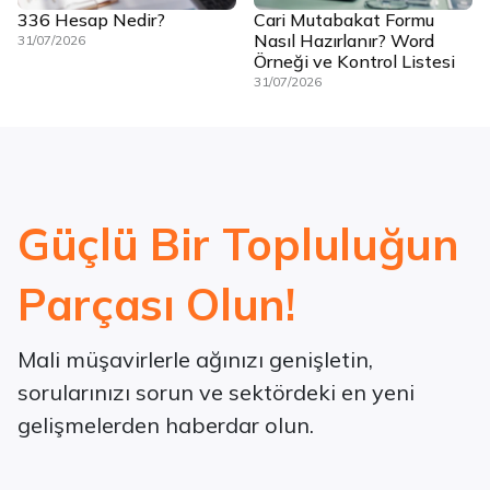
336 Hesap Nedir?
Cari Mutabakat Formu
Nasıl Hazırlanır? Word
31/07/2026
Örneği ve Kontrol Listesi
31/07/2026
Güçlü Bir Topluluğun
Parçası Olun!
Mali müşavirlerle ağınızı genişletin,
sorularınızı sorun ve sektördeki en yeni
gelişmelerden haberdar olun.