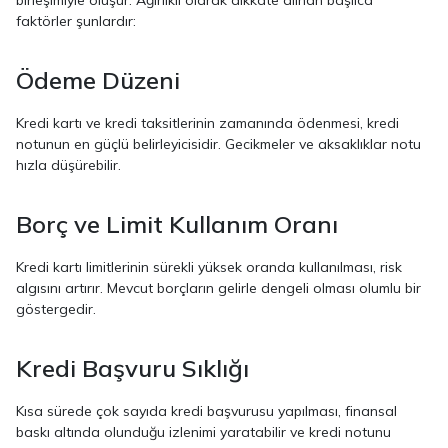
faktörler şunlardır:
Ödeme Düzeni
Kredi kartı ve kredi taksitlerinin zamanında ödenmesi, kredi
notunun en güçlü belirleyicisidir. Gecikmeler ve aksaklıklar notu
hızla düşürebilir.
Borç ve Limit Kullanım Oranı
Kredi kartı limitlerinin sürekli yüksek oranda kullanılması, risk
algısını artırır. Mevcut borçların gelirle dengeli olması olumlu bir
göstergedir.
Kredi Başvuru Sıklığı
Kısa sürede çok sayıda kredi başvurusu yapılması, finansal
baskı altında olunduğu izlenimi yaratabilir ve kredi notunu