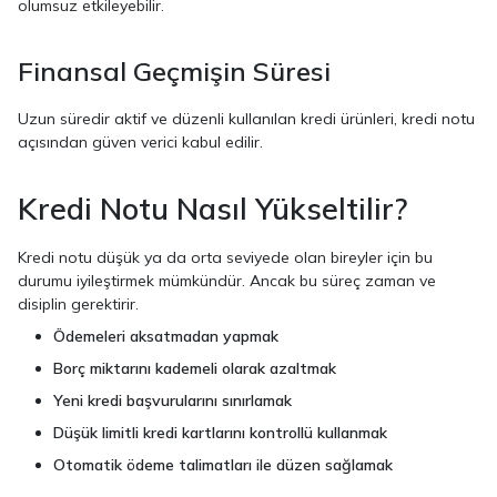
olumsuz etkileyebilir.
Finansal Geçmişin Süresi
Uzun süredir aktif ve düzenli kullanılan kredi ürünleri, kredi notu
açısından güven verici kabul edilir.
Kredi Notu Nasıl Yükseltilir?
Kredi notu düşük ya da orta seviyede olan bireyler için bu
durumu iyileştirmek mümkündür. Ancak bu süreç zaman ve
disiplin gerektirir.
Ödemeleri aksatmadan yapmak
Borç miktarını kademeli olarak azaltmak
Yeni kredi başvurularını sınırlamak
Düşük limitli kredi kartlarını kontrollü kullanmak
Otomatik ödeme talimatları ile düzen sağlamak