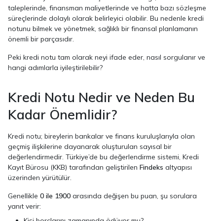
taleplerinde, finansman maliyetlerinde ve hatta bazı sözleşme
süreçlerinde dolaylı olarak belirleyici olabilir. Bu nedenle kredi
notunu bilmek ve yönetmek, sağlıklı bir finansal planlamanın
önemli bir parçasıdır.
Peki kredi notu tam olarak neyi ifade eder, nasıl sorgulanır ve
hangi adımlarla iyileştirilebilir?
Kredi Notu Nedir ve Neden Bu
Kadar Önemlidir?
Kredi notu; bireylerin bankalar ve finans kuruluşlarıyla olan
geçmiş ilişkilerine dayanarak oluşturulan sayısal bir
değerlendirmedir. Türkiye’de bu değerlendirme sistemi, Kredi
Kayıt Bürosu (KKB) tarafından geliştirilen
Findeks
altyapısı
üzerinden yürütülür.
Genellikle
0 ile 1900
arasında değişen bu puan, şu sorulara
yanıt verir:
Kişi borçlarını zamanında ödüyor mu?