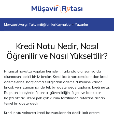
Anasayfa
Blog
Kredi Notu Nedir, Nasıl Öğrenilir ve Nasıl Yükseltilir?
Mevzuat
Vergi Takvimi
Eğitimler
Kaynaklar
Yazarlar
Kredi Notu Nedir, Nasıl
Öğrenilir ve Nasıl Yükseltilir?
Finansal hayatta yapılan her işlem, farkında olunsun ya da
olunmasın, belirli bir iz bırakır. Kredi kartı harcamalarından kredi
ödemelerine, borçlanma sıklığından ödeme düzenine kadar
birçok veri, zaman içinde tek bir göstergede toplanır:
kredi notu
.
Bu puan, bireylerin finansal güvenilirliğini ölçen ve bankalar
başta olmak üzere pek çok kurum tarafından referans alınan
temel bir göstergedir.
Kredi notu yalnızca kredi başvurularında değil; limit artırımı