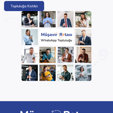
Topluluğa Katılın