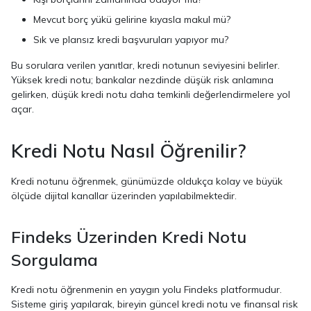
Mevcut borç yükü gelirine kıyasla makul mü?
Sık ve plansız kredi başvuruları yapıyor mu?
Bu sorulara verilen yanıtlar, kredi notunun seviyesini belirler.
Yüksek kredi notu; bankalar nezdinde düşük risk anlamına
gelirken, düşük kredi notu daha temkinli değerlendirmelere yol
açar.
Kredi Notu Nasıl Öğrenilir?
Kredi notunu öğrenmek, günümüzde oldukça kolay ve büyük
ölçüde dijital kanallar üzerinden yapılabilmektedir.
Findeks Üzerinden Kredi Notu
Sorgulama
Kredi notu öğrenmenin en yaygın yolu Findeks platformudur.
Sisteme giriş yapılarak, bireyin güncel kredi notu ve finansal risk