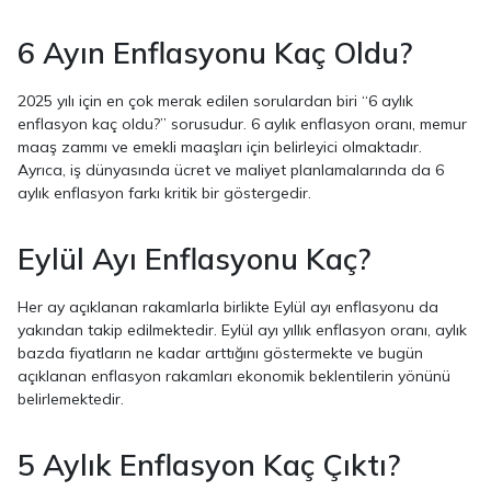
6 Ayın Enflasyonu Kaç Oldu?
2025 yılı için en çok merak edilen sorulardan biri “6 aylık
enflasyon kaç oldu?” sorusudur. 6 aylık enflasyon oranı, memur
maaş zammı ve emekli maaşları için belirleyici olmaktadır.
Ayrıca, iş dünyasında ücret ve maliyet planlamalarında da 6
aylık enflasyon farkı kritik bir göstergedir.
Eylül Ayı Enflasyonu Kaç?
Her ay açıklanan rakamlarla birlikte Eylül ayı enflasyonu da
yakından takip edilmektedir. Eylül ayı yıllık enflasyon oranı, aylık
bazda fiyatların ne kadar arttığını göstermekte ve bugün
açıklanan enflasyon rakamları ekonomik beklentilerin yönünü
belirlemektedir.
5 Aylık Enflasyon Kaç Çıktı?