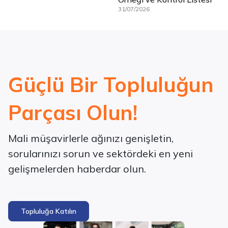
31/07/2026
Güçlü Bir Topluluğun
Parçası Olun!
Mali müşavirlerle ağınızı genişletin,
sorularınızı sorun ve sektördeki en yeni
gelişmelerden haberdar olun.
Topluluğa Katılın