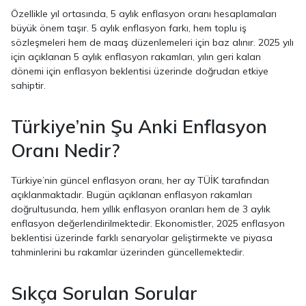
Özellikle yıl ortasında, 5 aylık enflasyon oranı hesaplamaları
büyük önem taşır. 5 aylık enflasyon farkı, hem toplu iş
sözleşmeleri hem de maaş düzenlemeleri için baz alınır. 2025 yılı
için açıklanan 5 aylık enflasyon rakamları, yılın geri kalan
dönemi için enflasyon beklentisi üzerinde doğrudan etkiye
sahiptir.
Türkiye’nin Şu Anki Enflasyon
Oranı Nedir?
Türkiye’nin güncel enflasyon oranı, her ay TÜİK tarafından
açıklanmaktadır. Bugün açıklanan enflasyon rakamları
doğrultusunda, hem yıllık enflasyon oranları hem de 3 aylık
enflasyon değerlendirilmektedir. Ekonomistler, 2025 enflasyon
beklentisi üzerinde farklı senaryolar geliştirmekte ve piyasa
tahminlerini bu rakamlar üzerinden güncellemektedir.
Sıkça Sorulan Sorular