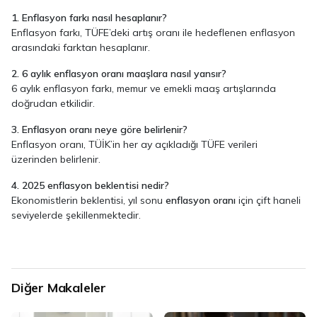
1. Enflasyon farkı nasıl hesaplanır?
Enflasyon farkı, TÜFE’deki artış oranı ile hedeflenen enflasyon
arasındaki farktan hesaplanır.
2. 6 aylık enflasyon oranı maaşlara nasıl yansır?
6 aylık enflasyon farkı, memur ve emekli maaş artışlarında
doğrudan etkilidir.
3. Enflasyon oranı neye göre belirlenir?
Enflasyon oranı, TÜİK’in her ay açıkladığı TÜFE verileri
üzerinden belirlenir.
4. 2025 enflasyon beklentisi nedir?
Ekonomistlerin beklentisi, yıl sonu
enflasyon oranı
için çift haneli
seviyelerde şekillenmektedir.
Diğer Makaleler