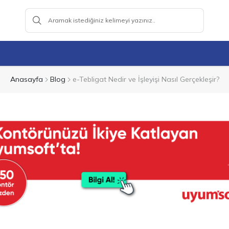
Anasayfa
Blog
e-Tebligat Nedir ve İşleyişi Nasıl Gerçekleşir?