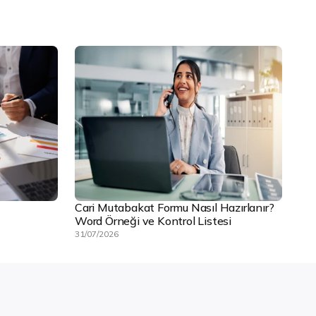
Cari Mutabakat Formu Nasıl Hazırlanır?
Word Örneği ve Kontrol Listesi
31/07/2026