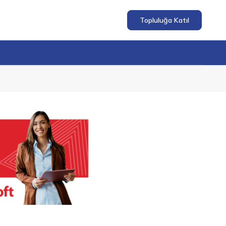
Topluluğa Katıl