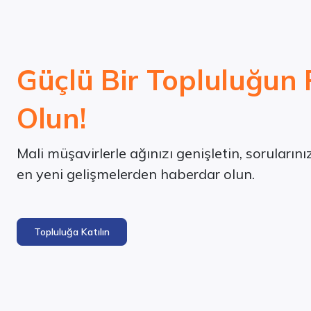
Güçlü Bir Topluluğun 
Olun!
Mali müşavirlerle ağınızı genişletin, soruların
en yeni gelişmelerden haberdar olun.
Topluluğa Katılın