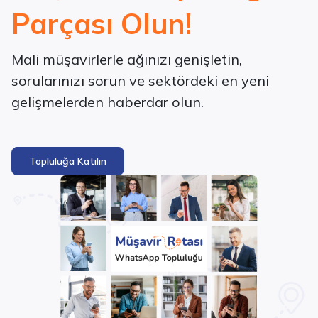
Parçası Olun!
Mali müşavirlerle ağınızı genişletin,
sorularınızı sorun ve sektördeki en yeni
gelişmelerden haberdar olun.
Topluluğa Katılın