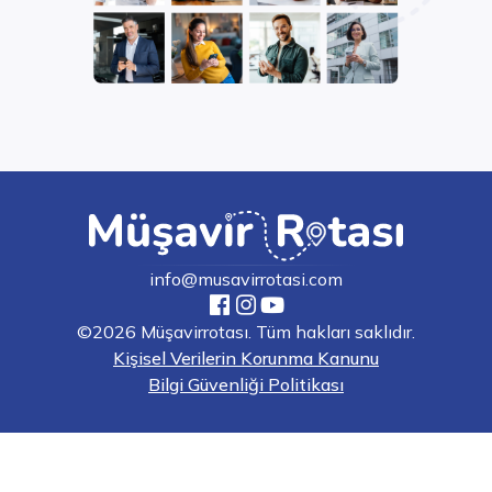
info@musavirrotasi.com
©2026 Müşavirrotası. Tüm hakları saklıdır.
Kişisel Verilerin Korunma Kanunu
Bilgi Güvenliği Politikası