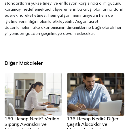
standartlarını yükseltmeyi ve enflasyon karşısında alım gücünü
korumayı hedeflemektedir. İşverenlerin bu artışı planlarına dahil
ederek hareket etmesi, hem çalışan memnuniyetini hem de
işletme verimliliğini olumlu etkileyebilir. Asgari ücret
düzenlemeleri, ülke ekonomisinin dinamiklerine bağlı olarak her
yıl yeniden gözden geçirilmeye devam edecektir.
Diğer Makaleler
159 Hesap Nedir? Verilen
136 Hesap Nedir? Diğer
Sipariş Avansları ve
Çeşitli Alacaklar ve