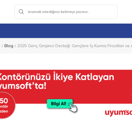
a
Blog
2025 Genç Girişimci Desteği: Gençlere İş Kurma Fırsatları ve 