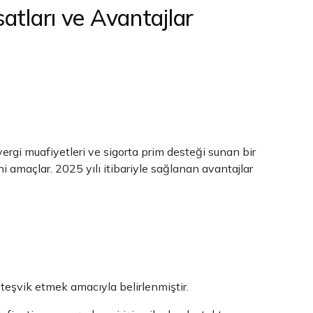
atları ve Avantajlar
ergi muafiyetleri ve sigorta prim desteği sunan bir
ni amaçlar. 2025 yılı itibariyle sağlanan avantajlar
 teşvik etmek amacıyla belirlenmiştir.