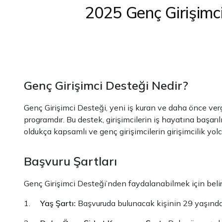
2025 Genç Girişimci
Genç Girişimci Desteği Nedir?
Genç Girişimci Desteği, yeni iş kuran ve daha önce verg
programdır. Bu destek, girişimcilerin iş hayatına başarıl
oldukça kapsamlı ve genç girişimcilerin girişimcilik yolc
Başvuru Şartları
Genç Girişimci Desteği’nden faydalanabilmek için belirli 
1.
Yaş Şartı:
Başvuruda bulunacak kişinin 29 yaşından 