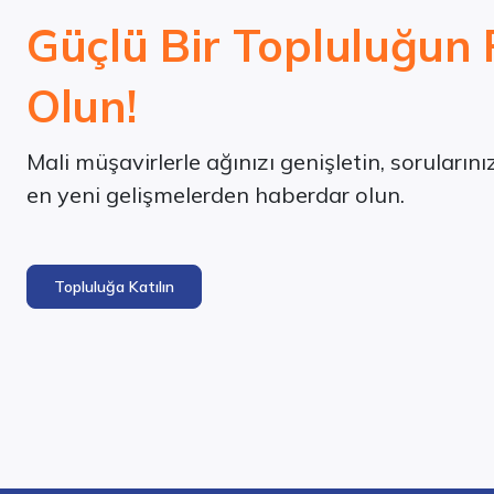
Güçlü Bir Topluluğun 
Olun!
Mali müşavirlerle ağınızı genişletin, soruların
en yeni gelişmelerden haberdar olun.
Topluluğa Katılın