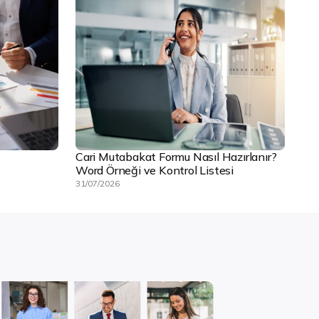
Cari Mutabakat Formu Nasıl Hazırlanır?
Word Örneği ve Kontrol Listesi
31/07/2026