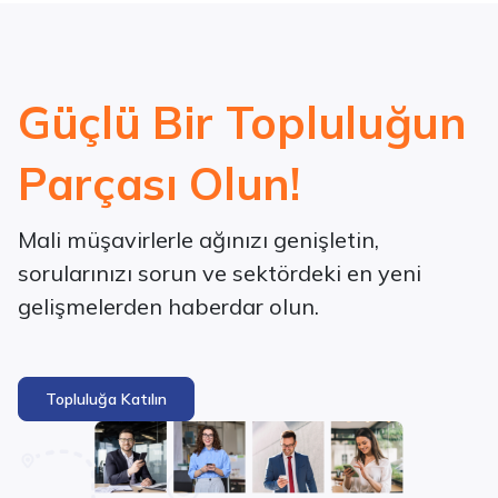
Güçlü Bir Topluluğun
Parçası Olun!
Mali müşavirlerle ağınızı genişletin,
sorularınızı sorun ve sektördeki en yeni
gelişmelerden haberdar olun.
Topluluğa Katılın