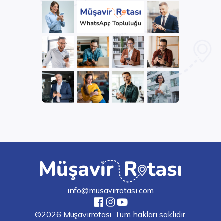
info@musavirrotasi.com
©2026 Müşavirrotası. Tüm hakları saklıdır.