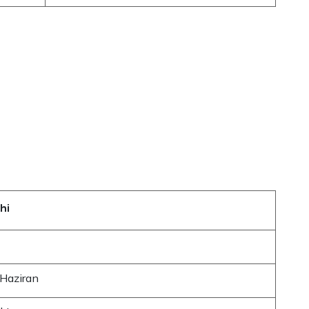
hi
 Haziran