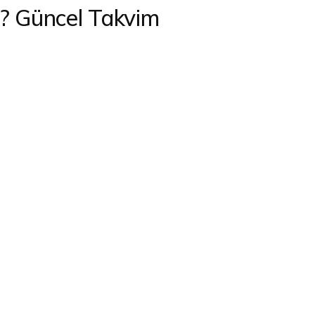
? Güncel Takvim