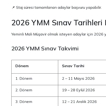
📌 Staj süresi tamamlanan adaylar başvuru yapabilir.
2026 YMM Sınav Tarihleri
Yeminli Mali Müşavir olmak isteyen adaylar için 2026 y
2026 YMM Sınav Takvimi
Dönem
Sınav Tarihi
1. Dönem
2 – 11 Mayıs 2026
2. Dönem
19 – 28 Eylül 2026
3. Dönem
12 – 21 Aralık 2026