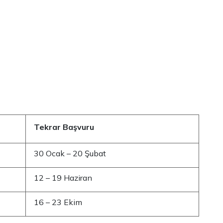
Tekrar Başvuru
30 Ocak – 20 Şubat
12 – 19 Haziran
16 – 23 Ekim