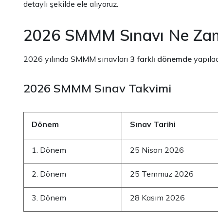
detaylı şekilde ele alıyoruz.
2026 SMMM Sınavı Ne Zam
2026 yılında SMMM sınavları
3 farklı dönemde
yapılac
2026 SMMM Sınav Takvimi
Dönem
Sınav Tarihi
1. Dönem
25 Nisan 2026
2. Dönem
25 Temmuz 2026
3. Dönem
28 Kasım 2026