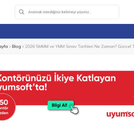
ayfa
Blog
2026 SMMM ve YMM Sınav Tarihleri Ne Zaman? Güncel 