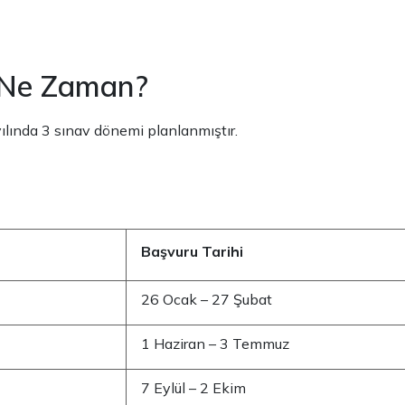
 Ne Zaman?
ılında 3 sınav dönemi planlanmıştır.
Başvuru Tarihi
26 Ocak – 27 Şubat
1 Haziran – 3 Temmuz
7 Eylül – 2 Ekim