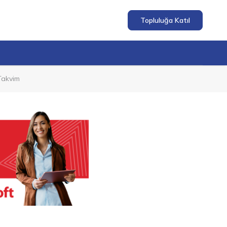
Topluluğa Katıl
Takvim