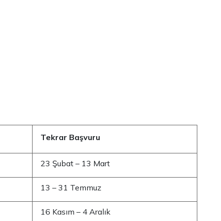
Tekrar Başvuru
23 Şubat – 13 Mart
13 – 31 Temmuz
16 Kasım – 4 Aralık