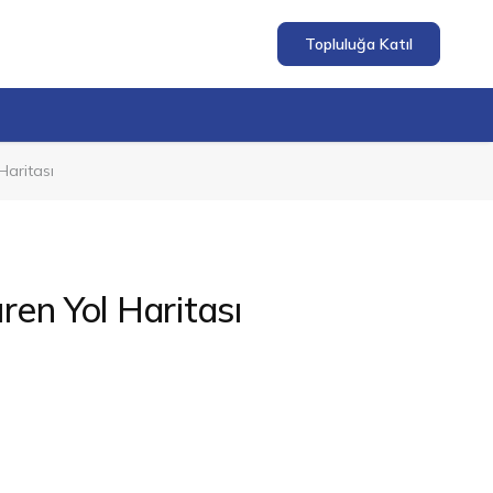
Topluluğa Katıl
Haritası
ren Yol Haritası