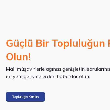
Güçlü Bir Topluluğun 
Olun!
Mali müşavirlerle ağınızı genişletin, soruların
en yeni gelişmelerden haberdar olun.
Topluluğa Katılın