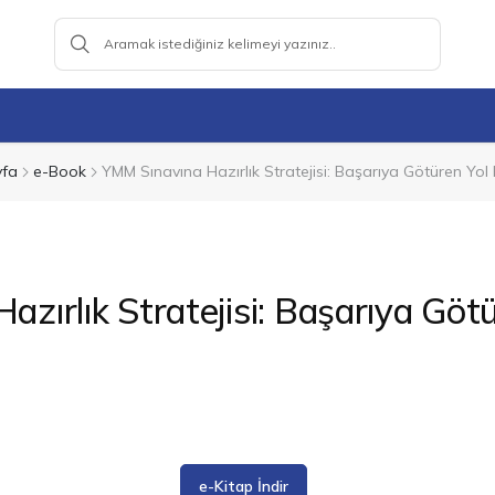
fa
e-Book
YMM Sınavına Hazırlık Stratejisi: Başarıya Götüren Yol 
zırlık Stratejisi: Başarıya Götü
e-Kitap İndir