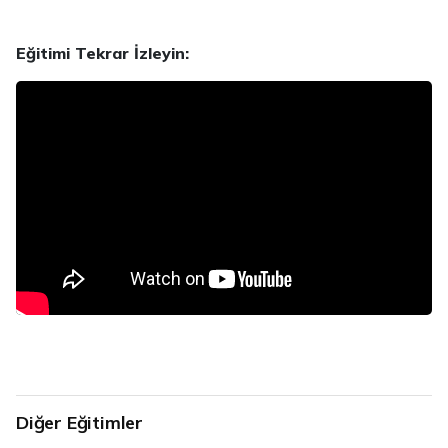
Eğitimi Tekrar İzleyin:
Diğer Eğitimler