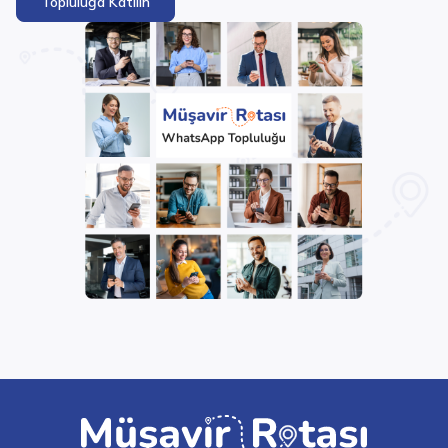
Topluluğa Katılın