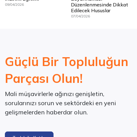
Düzenlenmesinde Dikkat
09/04/2026
Edilecek Hususlar
07/04/2026
Güçlü Bir Topluluğun
Parçası Olun!
Mali müşavirlerle ağınızı genişletin,
sorularınızı sorun ve sektördeki en yeni
gelişmelerden haberdar olun.