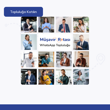
Topluluğa Katılın