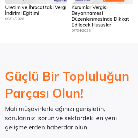
Üretim ve İhracattaki Vergi
Kurumlar Vergisi
İndirimi Eğitimi
Beyannamesi
Düzenlenmesinde Dikkat
09/04/2026
Edilecek Hususlar
07/04/2026
Güçlü Bir Topluluğun
Parçası Olun!
Mali müşavirlerle ağınızı genişletin,
sorularınızı sorun ve sektördeki en yeni
gelişmelerden haberdar olun.