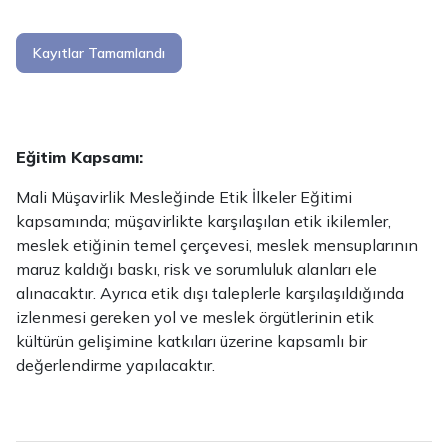
Kayıtlar Tamamlandı
Eğitim Kapsamı:
Mali Müşavirlik Mesleğinde Etik İlkeler Eğitimi
kapsamında; müşavirlikte karşılaşılan etik ikilemler,
meslek etiğinin temel çerçevesi, meslek mensuplarının
maruz kaldığı baskı, risk ve sorumluluk alanları ele
alınacaktır. Ayrıca etik dışı taleplerle karşılaşıldığında
izlenmesi gereken yol ve meslek örgütlerinin etik
kültürün gelişimine katkıları üzerine kapsamlı bir
değerlendirme yapılacaktır.