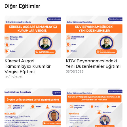
Diğer Eğitimler
Küresel Asgari
KDV Beyannamesindeki
Tamamlayıcı Kurumlar
Yeni Düzenlemeler Eğitimi
Vergisi Eğitimi
03/06/2026
03/06/2026