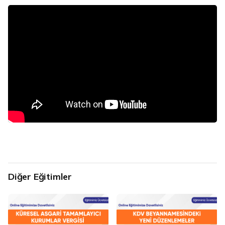
Diğer Eğitimler