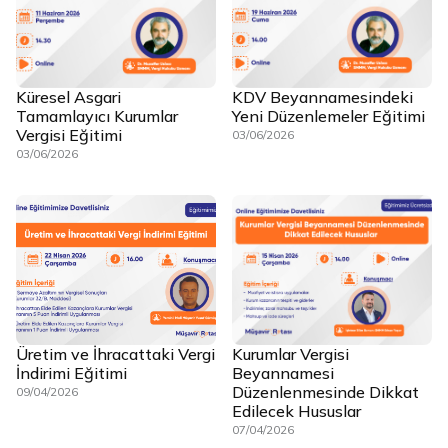
Küresel Asgari
KDV Beyannamesindeki
Tamamlayıcı Kurumlar
Yeni Düzenlemeler Eğitimi
Vergisi Eğitimi
03/06/2026
03/06/2026
Üretim ve İhracattaki Vergi
Kurumlar Vergisi
İndirimi Eğitimi
Beyannamesi
Düzenlenmesinde Dikkat
09/04/2026
Edilecek Hususlar
07/04/2026