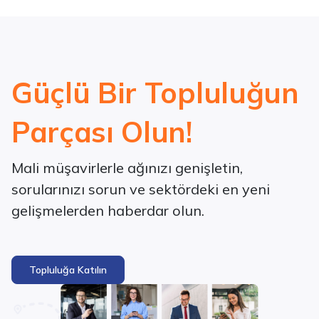
Güçlü Bir Topluluğun
Parçası Olun!
Mali müşavirlerle ağınızı genişletin,
sorularınızı sorun ve sektördeki en yeni
gelişmelerden haberdar olun.
Topluluğa Katılın