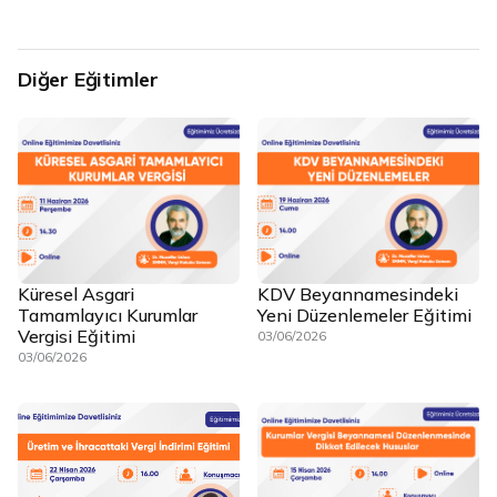
Diğer Eğitimler
Küresel Asgari
KDV Beyannamesindeki
Tamamlayıcı Kurumlar
Yeni Düzenlemeler Eğitimi
Vergisi Eğitimi
03/06/2026
03/06/2026