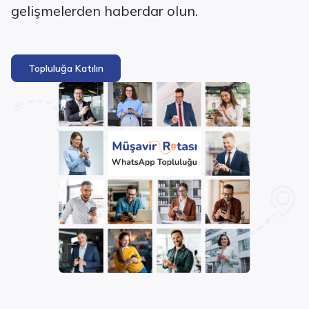
gelişmelerden haberdar olun.
Topluluğa Katılın