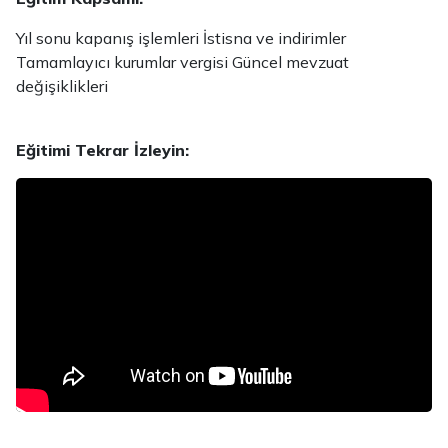
Yıl sonu kapanış işlemleri İstisna ve indirimler
Tamamlayıcı kurumlar vergisi Güncel mevzuat
değişiklikleri
Eğitimi Tekrar İzleyin: