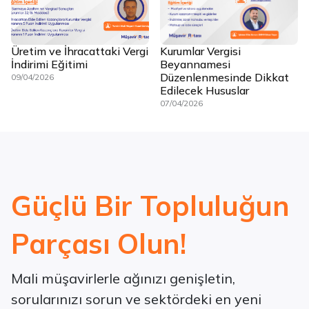
Üretim ve İhracattaki Vergi
Kurumlar Vergisi
İndirimi Eğitimi
Beyannamesi
Düzenlenmesinde Dikkat
09/04/2026
Edilecek Hususlar
07/04/2026
Güçlü Bir Topluluğun
Parçası Olun!
Mali müşavirlerle ağınızı genişletin,
sorularınızı sorun ve sektördeki en yeni