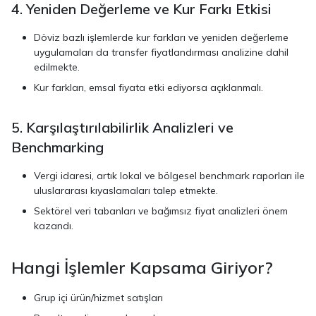
4. Yeniden Değerleme ve Kur Farkı Etkisi
Döviz bazlı işlemlerde kur farkları ve yeniden değerleme
uygulamaları da transfer fiyatlandırması analizine dahil
edilmekte.
Kur farkları, emsal fiyata etki ediyorsa açıklanmalı.
5. Karşılaştırılabilirlik Analizleri ve
Benchmarking
Vergi idaresi, artık lokal ve bölgesel benchmark raporları ile
uluslararası kıyaslamaları talep etmekte.
Sektörel veri tabanları ve bağımsız fiyat analizleri önem
kazandı.
Hangi İşlemler Kapsama Giriyor?
Grup içi ürün/hizmet satışları