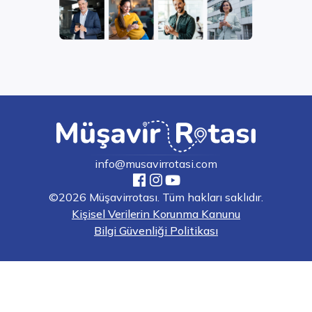
info@musavirrotasi.com
©2026 Müşavirrotası. Tüm hakları saklıdır.
Kişisel Verilerin Korunma Kanunu
Bilgi Güvenliği Politikası