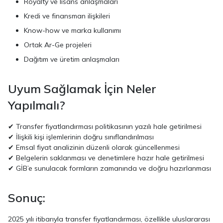
Royalty ve lisans anlaşmaları
Kredi ve finansman ilişkileri
Know-how ve marka kullanımı
Ortak Ar-Ge projeleri
Dağıtım ve üretim anlaşmaları
Uyum Sağlamak İçin Neler
Yapılmalı?
✔ Transfer fiyatlandırması politikasının yazılı hale getirilmesi
✔ İlişkili kişi işlemlerinin doğru sınıflandırılması
✔ Emsal fiyat analizinin düzenli olarak güncellenmesi
✔ Belgelerin saklanması ve denetimlere hazır hale getirilmesi
✔ GİB’e sunulacak formların zamanında ve doğru hazırlanması
Sonuç:
2025 yılı itibarıyla transfer fiyatlandırması, özellikle uluslararası