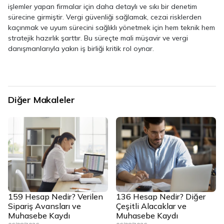
işlemler yapan firmalar için daha detaylı ve sıkı bir denetim
sürecine girmiştir. Vergi güvenliği sağlamak, cezai risklerden
kaçınmak ve uyum sürecini sağlıklı yönetmek için hem teknik hem
stratejik hazırlık şarttır. Bu süreçte mali müşavir ve vergi
danışmanlarıyla yakın iş birliği kritik rol oynar.
Diğer Makaleler
159 Hesap Nedir? Verilen
136 Hesap Nedir? Diğer
Sipariş Avansları ve
Çeşitli Alacaklar ve
Muhasebe Kaydı
Muhasebe Kaydı