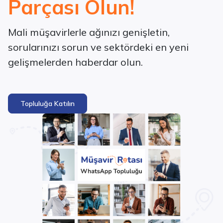
Parçası Olun!
Mali müşavirlerle ağınızı genişletin,
sorularınızı sorun ve sektördeki en yeni
gelişmelerden haberdar olun.
Topluluğa Katılın