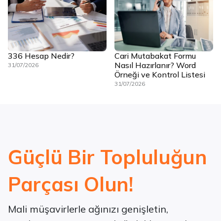
336 Hesap Nedir?
Cari Mutabakat Formu
Nasıl Hazırlanır? Word
31/07/2026
Örneği ve Kontrol Listesi
31/07/2026
Güçlü Bir Topluluğun
Parçası Olun!
Mali müşavirlerle ağınızı genişletin,