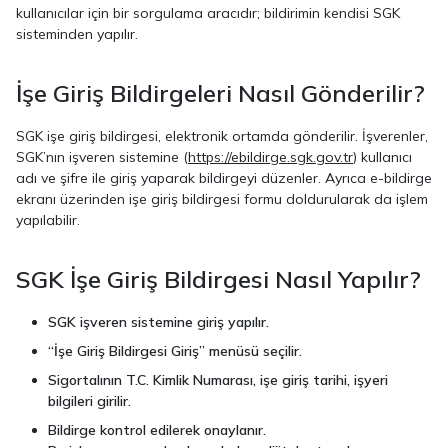
kullanıcılar için bir sorgulama aracıdır; bildirimin kendisi SGK
sisteminden yapılır.
İşe Giriş Bildirgeleri Nasıl Gönderilir?
SGK işe giriş bildirgesi, elektronik ortamda gönderilir. İşverenler,
SGK’nın işveren sistemine (
https://ebildirge.sgk.gov.tr
) kullanıcı
adı ve şifre ile giriş yaparak bildirgeyi düzenler. Ayrıca e-bildirge
ekranı üzerinden işe giriş bildirgesi formu doldurularak da işlem
yapılabilir.
SGK İşe Giriş Bildirgesi Nasıl Yapılır?
SGK işveren sistemine giriş yapılır.
“İşe Giriş Bildirgesi Giriş” menüsü seçilir.
Sigortalının T.C. Kimlik Numarası, işe giriş tarihi, işyeri
bilgileri girilir.
Bildirge kontrol edilerek onaylanır.