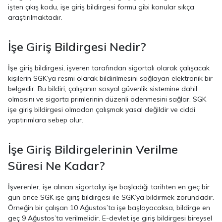
işten çıkış kodu, işe giriş bildirgesi formu gibi konular sıkça
araştırılmaktadır.
İşe Giriş Bildirgesi Nedir?
İşe giriş bildirgesi, işveren tarafından sigortalı olarak çalışacak
kişilerin SGK’ya resmi olarak bildirilmesini sağlayan elektronik bir
belgedir. Bu bildiri, çalışanın sosyal güvenlik sistemine dahil
olmasını ve sigorta primlerinin düzenli ödenmesini sağlar. SGK
işe giriş bildirgesi olmadan çalışmak yasal değildir ve ciddi
yaptırımlara sebep olur.
İşe Giriş Bildirgelerinin Verilme
Süresi Ne Kadar?
İşverenler, işe alınan sigortalıyı işe başladığı tarihten en geç bir
gün önce SGK işe giriş bildirgesi ile SGK’ya bildirmek zorundadır.
Örneğin bir çalışan 10 Ağustos’ta işe başlayacaksa, bildirge en
geç 9 Ağustos’ta verilmelidir. E-devlet işe giriş bildirgesi bireysel