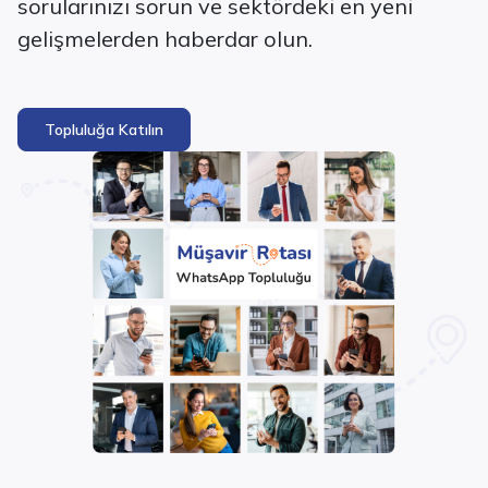
sorularınızı sorun ve sektördeki en yeni
gelişmelerden haberdar olun.
Topluluğa Katılın