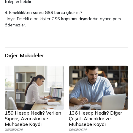
talep edilebilir.
4. Emeklilikten sonra GSS borcu çıkar mı?
Hayır. Emekli olan kişiler GSS kapsamı dışındadır, ayrıca prim
ödemezler.
Diğer Makaleler
159 Hesap Nedir? Verilen
136 Hesap Nedir? Diğer
Sipariş Avansları ve
Çeşitli Alacaklar ve
Muhasebe Kaydı
Muhasebe Kaydı
06/08/2026
06/08/2026