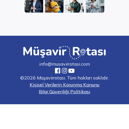
info@musavirrotasi.com
©2026 Müşavirrotası. Tüm hakları saklıdır.
Kişisel Verilerin Korunma Kanunu
Bilgi Güvenliği Politikası