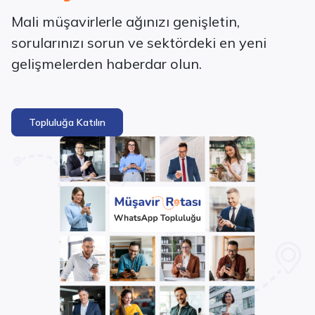
Mali müşavirlerle ağınızı genişletin,
sorularınızı sorun ve sektördeki en yeni
gelişmelerden haberdar olun.
Topluluğa Katılın