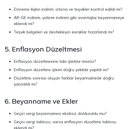
Döneme ilişkin indirim, istisna ve teşvikler kontrol edildi mi?
AR-GE indirimi, yatırım indirimi gibi avantajlar beyannameye
eklendi mi?
Teşvik belgeleri ve destekleyici evraklar hazırlandı mı?
5. Enflasyon Düzeltmesi
Enflasyon düzeltmesine tabi işletme misiniz?
Enflasyon düzeltme işlemi doğru şekilde yapıldı mı?
Düzeltme sonrası oluşan farklar beyannamede doğru
yansıtıldı mı?
6. Beyanname ve Ekler
Geçici vergi beyannamesi eksiksiz dolduruldu mu?
Geçici vergi tablosu, varsa enflasyon düzeltme tablosu
eklendi mi?