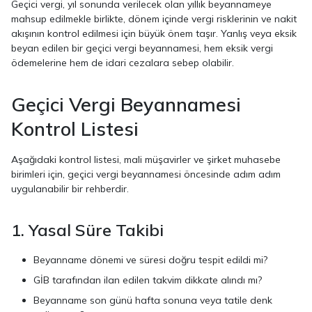
Geçici vergi, yıl sonunda verilecek olan yıllık beyannameye
mahsup edilmekle birlikte, dönem içinde vergi risklerinin ve nakit
akışının kontrol edilmesi için büyük önem taşır. Yanlış veya eksik
beyan edilen bir geçici vergi beyannamesi, hem eksik vergi
ödemelerine hem de idari cezalara sebep olabilir.
Geçici Vergi Beyannamesi
Kontrol Listesi
Aşağıdaki kontrol listesi, mali müşavirler ve şirket muhasebe
birimleri için, geçici vergi beyannamesi öncesinde adım adım
uygulanabilir bir rehberdir.
1. Yasal Süre Takibi
Beyanname dönemi ve süresi doğru tespit edildi mi?
GİB tarafından ilan edilen takvim dikkate alındı mı?
Beyanname son günü hafta sonuna veya tatile denk