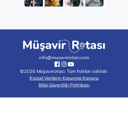
info@musavirrotasi.com
©2026 Müşavirrotası. Tüm hakları saklıdır.
Kişisel Verilerin Korunma Kanunu
Bilgi Güvenliği Politikası