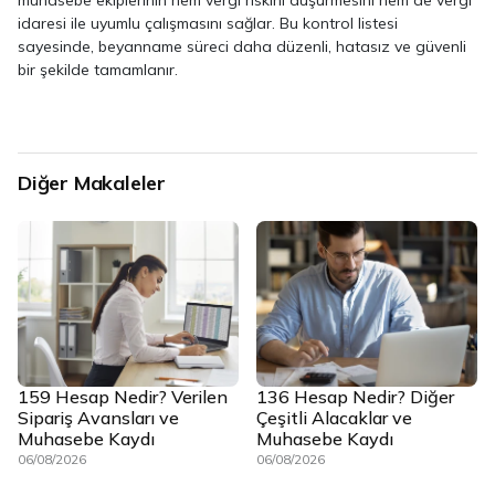
idaresi ile uyumlu çalışmasını sağlar. Bu kontrol listesi
sayesinde, beyanname süreci daha düzenli, hatasız ve güvenli
bir şekilde tamamlanır.
Diğer Makaleler
159 Hesap Nedir? Verilen
136 Hesap Nedir? Diğer
Sipariş Avansları ve
Çeşitli Alacaklar ve
Muhasebe Kaydı
Muhasebe Kaydı
06/08/2026
06/08/2026