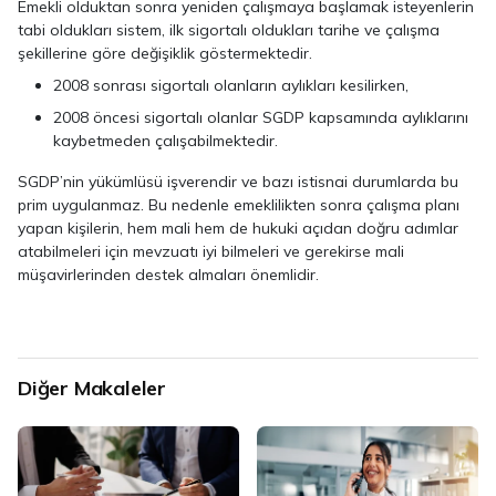
Emekli olduktan sonra yeniden çalışmaya başlamak isteyenlerin
tabi oldukları sistem, ilk sigortalı oldukları tarihe ve çalışma
şekillerine göre değişiklik göstermektedir.
2008 sonrası sigortalı olanların aylıkları kesilirken,
2008 öncesi sigortalı olanlar SGDP kapsamında aylıklarını
kaybetmeden çalışabilmektedir.
SGDP’nin yükümlüsü işverendir ve bazı istisnai durumlarda bu
prim uygulanmaz. Bu nedenle emeklilikten sonra çalışma planı
yapan kişilerin, hem mali hem de hukuki açıdan doğru adımlar
atabilmeleri için mevzuatı iyi bilmeleri ve gerekirse mali
müşavirlerinden destek almaları önemlidir.
Diğer Makaleler