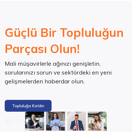
Güçlü Bir Topluluğun
Parçası Olun!
Mali müşavirlerle ağınızı genişletin,
sorularınızı sorun ve sektördeki en yeni
gelişmelerden haberdar olun.
Topluluğa Katılın