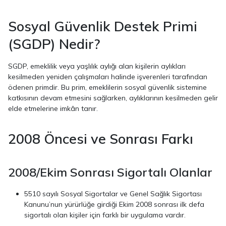
Sosyal Güvenlik Destek Primi
(SGDP) Nedir?
SGDP, emeklilik veya yaşlılık aylığı alan kişilerin aylıkları
kesilmeden yeniden çalışmaları halinde işverenleri tarafından
ödenen primdir. Bu prim, emeklilerin sosyal güvenlik sistemine
katkısının devam etmesini sağlarken, aylıklarının kesilmeden gelir
elde etmelerine imkân tanır.
2008 Öncesi ve Sonrası Farkı
2008/Ekim Sonrası Sigortalı Olanlar
5510 sayılı Sosyal Sigortalar ve Genel Sağlık Sigortası
Kanunu’nun yürürlüğe girdiği Ekim 2008 sonrası ilk defa
sigortalı olan kişiler için farklı bir uygulama vardır.