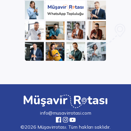
info@musavirrotasi.com
©2026 Müşavirrotası. Tüm hakları saklıdır.