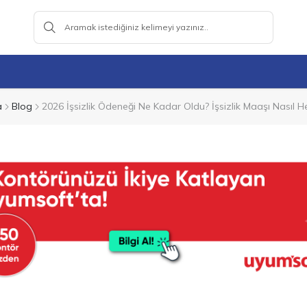
a
Blog
2026 İşsizlik Ödeneği Ne Kadar Oldu? İşsizlik Maaşı Nasıl H