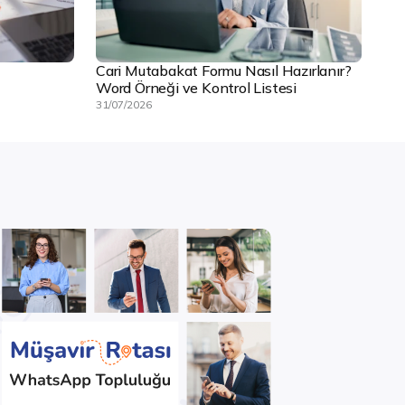
Cari Mutabakat Formu Nasıl Hazırlanır?
Word Örneği ve Kontrol Listesi
31/07/2026