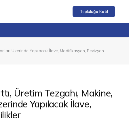
Topluluğa Katıl
pmanları Üzerinde Yapılacak İlave, Modifikasyon, Revizyon
ttı, Üretim Tezgahı, Makine,
zerinde Yapılacak İlave,
ikler