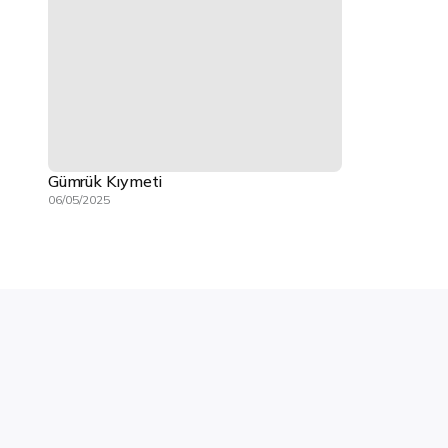
Gümrük Kıymeti
06/05/2025