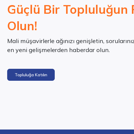
Güçlü Bir Topluluğun 
Olun!
Mali müşavirlerle ağınızı genişletin, soruların
en yeni gelişmelerden haberdar olun.
Topluluğa Katılın