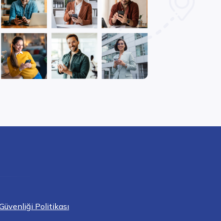
 Güvenliği Politikası