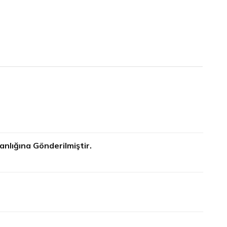
anlığına Gönderilmiştir.