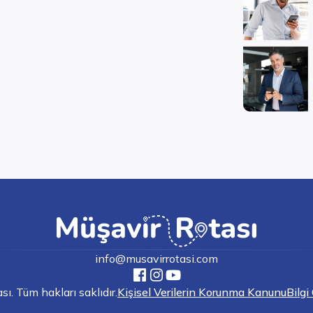
info@musavirrotasi.com
. Tüm hakları saklıdır.
Kişisel Verilerin Korunma Kanunu
Bilgi