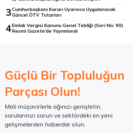
3
Cumhurbaşkanı Kararı Uyarınca Uygulanacak
Güncel ÖTV Tutarları
4
Emlak Vergisi Kanunu Genel Tebliği (Seri No: 90)
Resmi Gazete’de Yayımlandı
Güçlü Bir Topluluğun
Parçası Olun!
Mali müşavirlerle ağınızı genişletin,
sorularınızı sorun ve sektördeki en yeni
gelişmelerden haberdar olun.