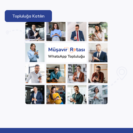
Topluluğa Katılın