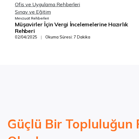
Ofis ve Uygulama Rehberleri
Sınav ve Eğitim
Mevzuat Rehberleri
Müşavirler İçin Vergi İncelemelerine Hazırlık
Rehberi
02/04/2025
Okuma Süresi: 7 Dakika
❘
Güçlü Bir Topluluğun 