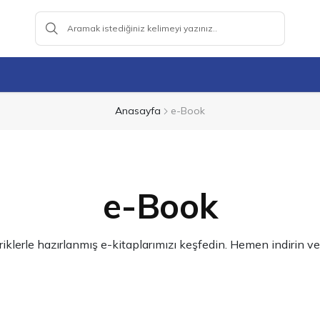
Anasayfa
e-Book
e-Book
eriklerle hazırlanmış e-kitaplarımızı keşfedin. Hemen indirin ve