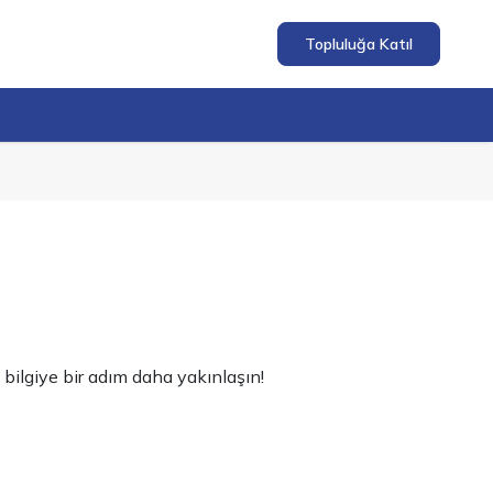
Topluluğa Katıl
 bilgiye bir adım daha yakınlaşın!