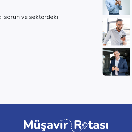
ızı sorun ve sektördeki