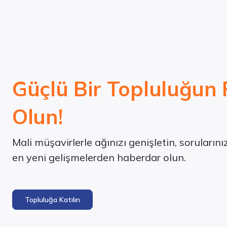
Güçlü Bir Topluluğun 
Olun!
Mali müşavirlerle ağınızı genişletin, soruların
en yeni gelişmelerden haberdar olun.
Topluluğa Katılın