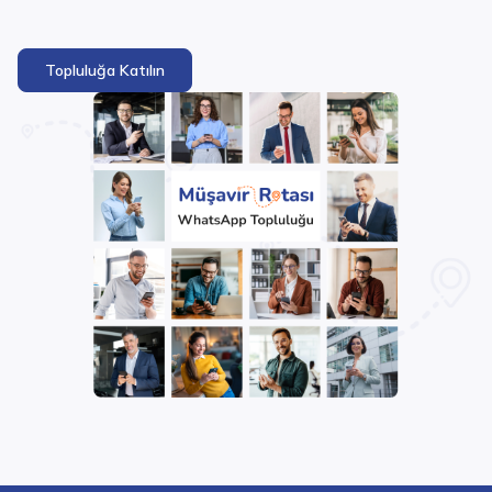
Topluluğa Katılın