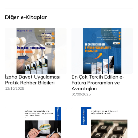
Diğer e-Kitaplar
İzaha Davet Uygulaması
En Çok Tercih Edilen e-
Pratik Rehber Bilgileri
Fatura Programları ve
Avantajları
13/10/2025
01/09/2025