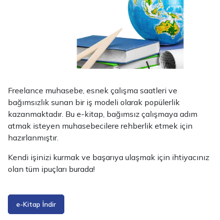
Freelance muhasebe, esnek çalışma saatleri ve
bağımsızlık sunan bir iş modeli olarak popülerlik
kazanmaktadır. Bu e-kitap, bağımsız çalışmaya adım
atmak isteyen muhasebecilere rehberlik etmek için
hazırlanmıştır.
Kendi işinizi kurmak ve başarıya ulaşmak için ihtiyacınız
olan tüm ipuçları burada!
e-Kitap İndir