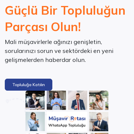
Güçlü Bir Topluluğun
Parçası Olun!
Mali müşavirlerle ağınızı genişletin,
sorularınızı sorun ve sektördeki en yeni
gelişmelerden haberdar olun.
Topluluğa Katılın