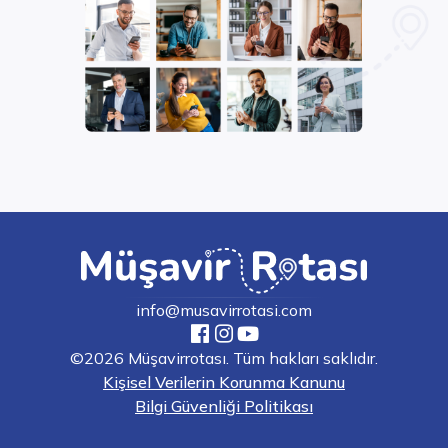
info@musavirrotasi.com
©2026 Müşavirrotası. Tüm hakları saklıdır.
Kişisel Verilerin Korunma Kanunu
Bilgi Güvenliği Politikası