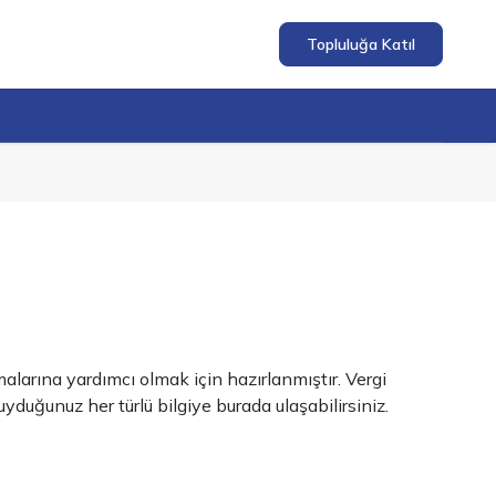
Topluluğa Katıl
larına yardımcı olmak için hazırlanmıştır. Vergi
uğunuz her türlü bilgiye burada ulaşabilirsiniz.