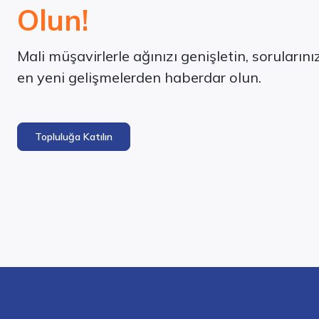
Olun!
Mali müşavirlerle ağınızı genişletin, soruların
en yeni gelişmelerden haberdar olun.
Topluluğa Katılın