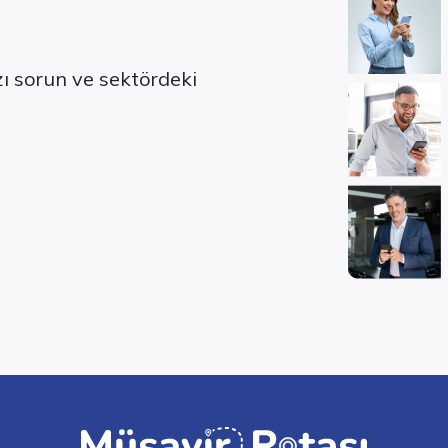
ızı sorun ve sektördeki