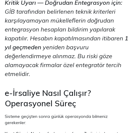
Kritik Uyarı — Doğrudan Entegrasyon için:
GİB tarafından belirlenen teknik kriterleri
karşılayamayan mükelleflerin doğrudan
entegrasyon hesapları bildirim yapılarak
kapatılır. Hesabın kapatılmasından itibaren
1
yıl geçmeden
yeniden başvuru
değerlendirmeye alınmaz. Bu riski göze
alamayacak firmalar özel entegratör tercih
etmelidir.
e-İrsaliye Nasıl Çalışır?
Operasyonel Süreç
Sisteme geçişten sonra günlük operasyonda bilmeniz
gerekenler: