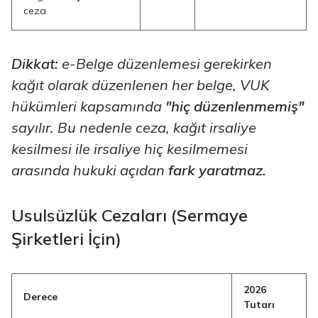
ceza
Dikkat:
e-Belge düzenlemesi gerekirken
kağıt olarak düzenlenen her belge, VUK
hükümleri kapsamında
"hiç düzenlenmemiş"
sayılır. Bu nedenle ceza, kağıt irsaliye
kesilmesi ile irsaliye hiç kesilmemesi
arasında hukuki açıdan
fark yaratmaz.
Usulsüzlük Cezaları (Sermaye
Şirketleri İçin)
2026
Derece
Tutarı