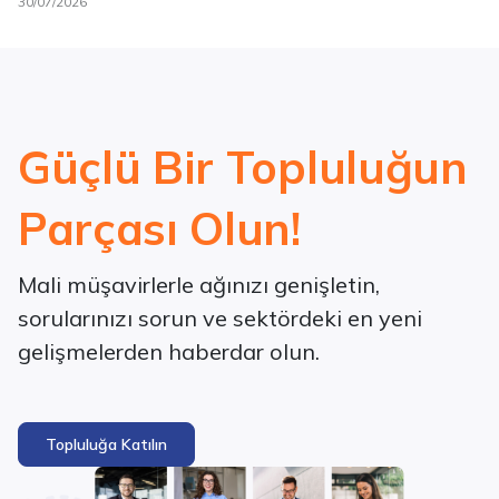
30/07/2026
Güçlü Bir Topluluğun
Parçası Olun!
Mali müşavirlerle ağınızı genişletin,
sorularınızı sorun ve sektördeki en yeni
gelişmelerden haberdar olun.
Topluluğa Katılın