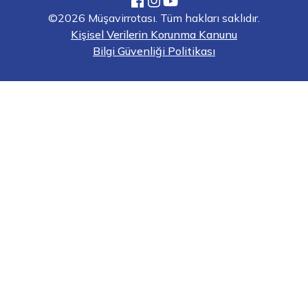
©2026 Müşavirrotası. Tüm hakları saklıdır.
Kişisel Verilerin Korunma Kanunu
Bilgi Güvenliği Politikası