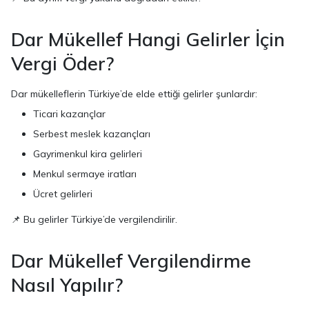
Dar Mükellef Hangi Gelirler İçin
Vergi Öder?
Dar mükelleflerin Türkiye’de elde ettiği gelirler şunlardır:
Ticari kazançlar
Serbest meslek kazançları
Gayrimenkul kira gelirleri
Menkul sermaye iratları
Ücret gelirleri
📌 Bu gelirler Türkiye’de vergilendirilir.
Dar Mükellef Vergilendirme
Nasıl Yapılır?