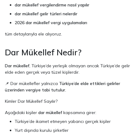
dar mükellef vergilendirme nasıl yapılır
dar mükellef gelir türleri nelerdir
2026 dar mükellef vergi uygulamaları
tüm detaylarıyla ele alıyoruz.
Dar Mükellef Nedir?
Dar mükellef
, Türkiye’de yerleşik olmayan ancak Türkiye’de gelir
elde eden gerçek veya tüzel kişilerdir.
📌 Dar mükellefler yalnızca
Türkiye’de elde ettikleri gelirler
üzerinden vergiye tabi tutulur.
Kimler Dar Mükellef Sayılır?
Aşağıdaki kişiler
dar mükellef
kapsamına girer:
Türkiye’de ikamet etmeyen yabancı gerçek kişiler
Yurt dışında kurulu şirketler