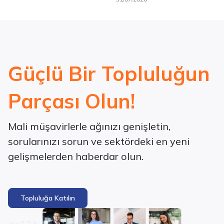
Güçlü Bir Topluluğun
Parçası Olun!
Mali müşavirlerle ağınızı genişletin,
sorularınızı sorun ve sektördeki en yeni
gelişmelerden haberdar olun.
Topluluğa Katılın