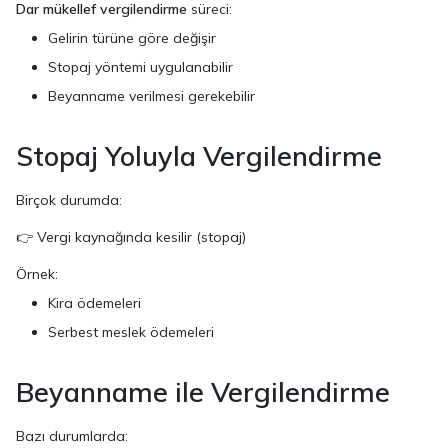
Dar mükellef vergilendirme
süreci:
Gelirin türüne göre değişir
Stopaj yöntemi uygulanabilir
Beyanname verilmesi gerekebilir
Stopaj Yoluyla Vergilendirme
Birçok durumda:
👉 Vergi kaynağında kesilir (stopaj)
Örnek:
Kira ödemeleri
Serbest meslek ödemeleri
Beyanname ile Vergilendirme
Bazı durumlarda: