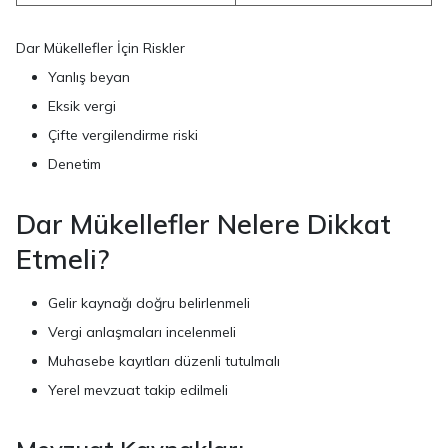
Dar Mükellefler İçin Riskler
Yanlış beyan
Eksik vergi
Çifte vergilendirme riski
Denetim
Dar Mükellefler Nelere Dikkat
Etmeli?
Gelir kaynağı doğru belirlenmeli
Vergi anlaşmaları incelenmeli
Muhasebe kayıtları düzenli tutulmalı
Yerel mevzuat takip edilmeli