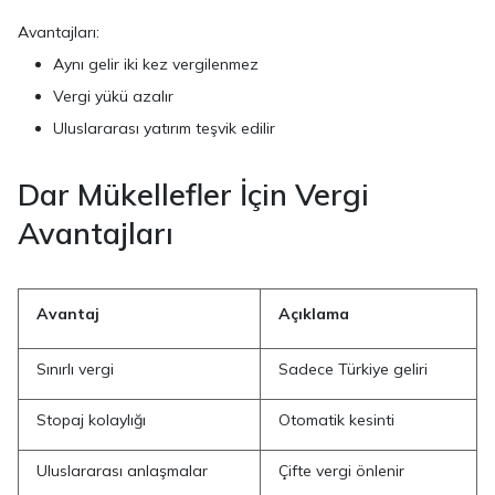
Avantajları:
Aynı gelir iki kez vergilenmez
Vergi yükü azalır
Uluslararası yatırım teşvik edilir
Dar Mükellefler İçin Vergi
Avantajları
Avantaj
Açıklama
Sınırlı vergi
Sadece Türkiye geliri
Stopaj kolaylığı
Otomatik kesinti
Uluslararası anlaşmalar
Çifte vergi önlenir