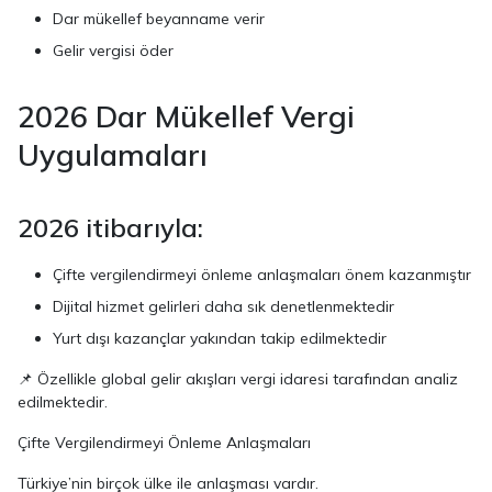
Dar mükellef beyanname verir
Gelir vergisi öder
2026 Dar Mükellef Vergi
Uygulamaları
2026 itibarıyla:
Çifte vergilendirmeyi önleme anlaşmaları önem kazanmıştır
Dijital hizmet gelirleri daha sık denetlenmektedir
Yurt dışı kazançlar yakından takip edilmektedir
📌 Özellikle global gelir akışları vergi idaresi tarafından analiz
edilmektedir.
Çifte Vergilendirmeyi Önleme Anlaşmaları
Türkiye’nin birçok ülke ile anlaşması vardır.