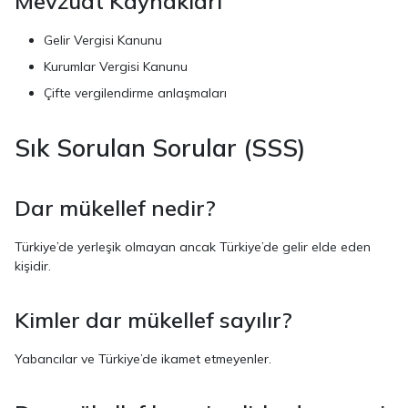
Mevzuat Kaynakları
Gelir Vergisi Kanunu
Kurumlar Vergisi Kanunu
Çifte vergilendirme anlaşmaları
Sık Sorulan Sorular (SSS)
Dar mükellef nedir?
Türkiye’de yerleşik olmayan ancak Türkiye’de gelir elde eden
kişidir.
Kimler dar mükellef sayılır?
Yabancılar ve Türkiye’de ikamet etmeyenler.