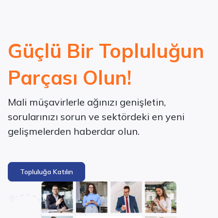
Güçlü Bir Topluluğun
Parçası Olun!
Mali müşavirlerle ağınızı genişletin,
sorularınızı sorun ve sektördeki en yeni
gelişmelerden haberdar olun.
Topluluğa Katılın