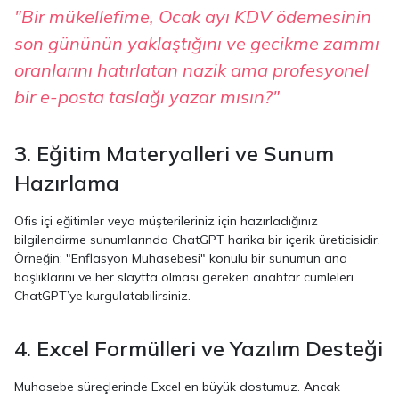
"Bir mükellefime, Ocak ayı KDV ödemesinin
son gününün yaklaştığını ve gecikme zammı
oranlarını hatırlatan nazik ama profesyonel
bir e-posta taslağı yazar mısın?"
3. Eğitim Materyalleri ve Sunum
Hazırlama
Ofis içi eğitimler veya müşterileriniz için hazırladığınız
bilgilendirme sunumlarında ChatGPT harika bir içerik üreticisidir.
Örneğin; "Enflasyon Muhasebesi" konulu bir sunumun ana
başlıklarını ve her slaytta olması gereken anahtar cümleleri
ChatGPT’ye kurgulatabilirsiniz.
4. Excel Formülleri ve Yazılım Desteği
Muhasebe süreçlerinde Excel en büyük dostumuz. Ancak