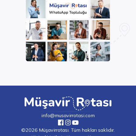
info@musavirrotasi.com
©2026 Müşavirrotası. Tüm hakları saklıdır.