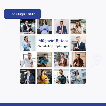
Topluluğa Katılın