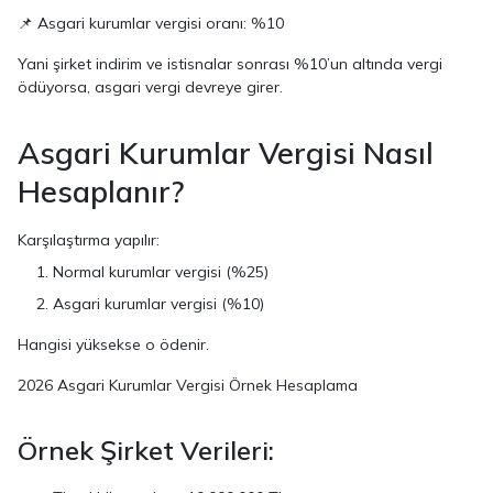
📌 Asgari kurumlar vergisi oranı: %10
Yani şirket indirim ve istisnalar sonrası %10’un altında vergi
ödüyorsa, asgari vergi devreye girer.
Asgari Kurumlar Vergisi Nasıl
Hesaplanır?
Karşılaştırma yapılır:
Normal kurumlar vergisi (%25)
Asgari kurumlar vergisi (%10)
Hangisi yüksekse o ödenir.
2026 Asgari Kurumlar Vergisi Örnek Hesaplama
Örnek Şirket Verileri: