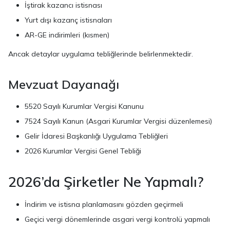
İştirak kazancı istisnası
Yurt dışı kazanç istisnaları
AR-GE indirimleri (kısmen)
Ancak detaylar uygulama tebliğlerinde belirlenmektedir.
Mevzuat Dayanağı
5520 Sayılı Kurumlar Vergisi Kanunu
7524 Sayılı Kanun (Asgari Kurumlar Vergisi düzenlemesi)
Gelir İdaresi Başkanlığı Uygulama Tebliğleri
2026 Kurumlar Vergisi Genel Tebliği
2026’da Şirketler Ne Yapmalı?
İndirim ve istisna planlamasını gözden geçirmeli
Geçici vergi dönemlerinde asgari vergi kontrolü yapmalı