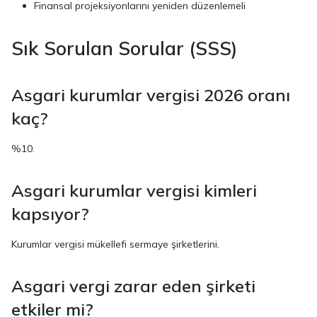
Finansal projeksiyonlarını yeniden düzenlemeli
Sık Sorulan Sorular (SSS)
Asgari kurumlar vergisi 2026 oranı
kaç?
%10.
Asgari kurumlar vergisi kimleri
kapsıyor?
Kurumlar vergisi mükellefi sermaye şirketlerini.
Asgari vergi zarar eden şirketi
etkiler mi?