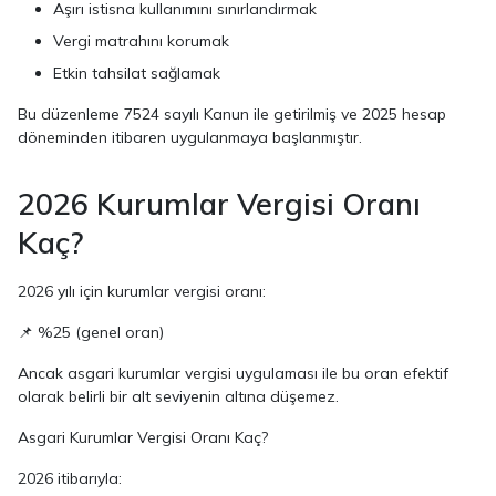
Aşırı istisna kullanımını sınırlandırmak
Vergi matrahını korumak
Etkin tahsilat sağlamak
Bu düzenleme 7524 sayılı Kanun ile getirilmiş ve 2025 hesap
döneminden itibaren uygulanmaya başlanmıştır.
2026 Kurumlar Vergisi Oranı
Kaç?
2026 yılı için kurumlar vergisi oranı:
📌 %25 (genel oran)
Ancak asgari kurumlar vergisi uygulaması ile bu oran efektif
olarak belirli bir alt seviyenin altına düşemez.
Asgari Kurumlar Vergisi Oranı Kaç?
2026 itibarıyla: