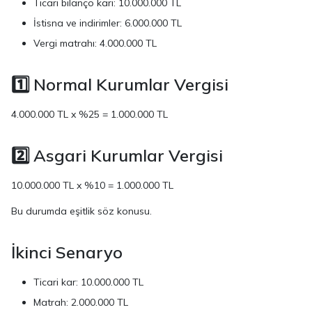
Ticari bilanço karı: 10.000.000 TL
İstisna ve indirimler: 6.000.000 TL
Vergi matrahı: 4.000.000 TL
1️⃣ Normal Kurumlar Vergisi
4.000.000 TL x %25 = 1.000.000 TL
2️⃣ Asgari Kurumlar Vergisi
10.000.000 TL x %10 = 1.000.000 TL
Bu durumda eşitlik söz konusu.
İkinci Senaryo
Ticari kar: 10.000.000 TL
Matrah: 2.000.000 TL