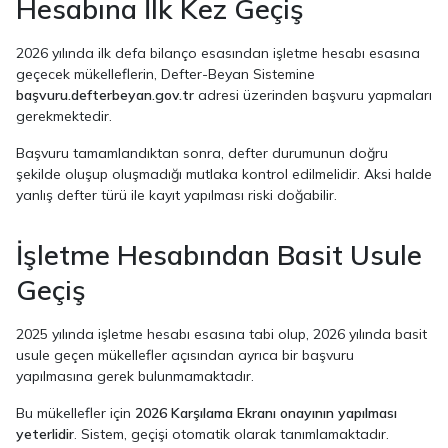
Hesabına İlk Kez Geçiş
2026 yılında ilk defa bilanço esasından işletme hesabı esasına
geçecek mükelleflerin, Defter-Beyan Sistemine
başvuru.defterbeyan.gov.tr
adresi üzerinden başvuru yapmaları
gerekmektedir.
Başvuru tamamlandıktan sonra, defter durumunun doğru
şekilde oluşup oluşmadığı mutlaka kontrol edilmelidir. Aksi halde
yanlış defter türü ile kayıt yapılması riski doğabilir.
İşletme Hesabından Basit Usule
Geçiş
2025 yılında işletme hesabı esasına tabi olup, 2026 yılında basit
usule geçen mükellefler açısından ayrıca bir başvuru
yapılmasına gerek bulunmamaktadır.
Bu mükellefler için
2026 Karşılama Ekranı onayının yapılması
yeterlidir
. Sistem, geçişi otomatik olarak tanımlamaktadır.