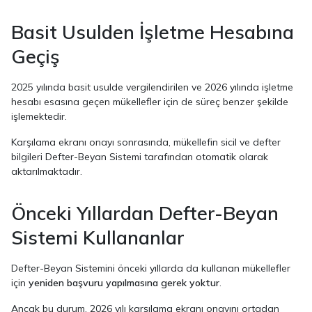
Basit Usulden İşletme Hesabına
Geçiş
2025 yılında basit usulde vergilendirilen ve 2026 yılında işletme
hesabı esasına geçen mükellefler için de süreç benzer şekilde
işlemektedir.
Karşılama ekranı onayı sonrasında, mükellefin sicil ve defter
bilgileri Defter-Beyan Sistemi tarafından otomatik olarak
aktarılmaktadır.
Önceki Yıllardan Defter-Beyan
Sistemi Kullananlar
Defter-Beyan Sistemini önceki yıllarda da kullanan mükellefler
için
yeniden başvuru yapılmasına gerek yoktur
.
Ancak bu durum, 2026 yılı karşılama ekranı onayını ortadan