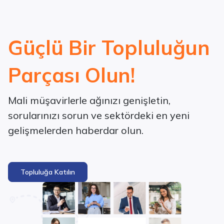
Güçlü Bir Topluluğun
Parçası Olun!
Mali müşavirlerle ağınızı genişletin,
sorularınızı sorun ve sektördeki en yeni
gelişmelerden haberdar olun.
Topluluğa Katılın