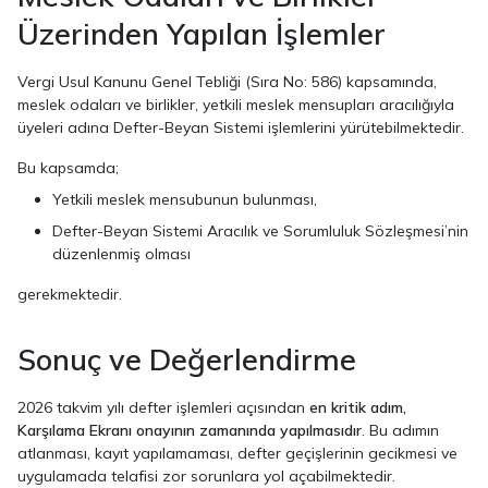
Üzerinden Yapılan İşlemler
Vergi Usul Kanunu Genel Tebliği (Sıra No: 586) kapsamında,
meslek odaları ve birlikler, yetkili meslek mensupları aracılığıyla
üyeleri adına Defter-Beyan Sistemi işlemlerini yürütebilmektedir.
Bu kapsamda;
Yetkili meslek mensubunun bulunması,
Defter-Beyan Sistemi Aracılık ve Sorumluluk Sözleşmesi’nin
düzenlenmiş olması
gerekmektedir.
Sonuç ve Değerlendirme
2026 takvim yılı defter işlemleri açısından
en kritik adım,
Karşılama Ekranı onayının zamanında yapılmasıdır
. Bu adımın
atlanması, kayıt yapılamaması, defter geçişlerinin gecikmesi ve
uygulamada telafisi zor sorunlara yol açabilmektedir.