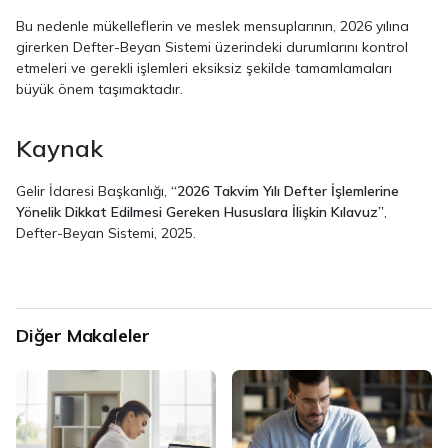
Bu nedenle mükelleflerin ve meslek mensuplarının, 2026 yılına
girerken Defter-Beyan Sistemi üzerindeki durumlarını kontrol
etmeleri ve gerekli işlemleri eksiksiz şekilde tamamlamaları
büyük önem taşımaktadır.
Kaynak
Gelir İdaresi Başkanlığı,
“2026 Takvim Yılı Defter İşlemlerine
Yönelik Dikkat Edilmesi Gereken Hususlara İlişkin Kılavuz”
,
Defter-Beyan Sistemi, 2025.
Diğer Makaleler