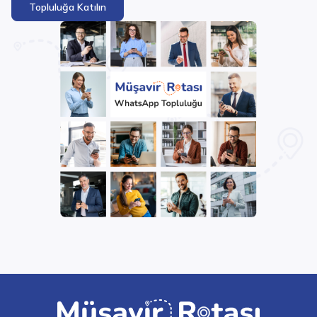
Topluluğa Katılın